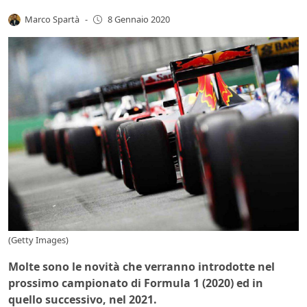
Marco Spartà
-
8 Gennaio 2020
(Getty Images)
Molte sono le novità che verranno introdotte nel
prossimo campionato di Formula 1 (2020) ed in
quello successivo, nel 2021.