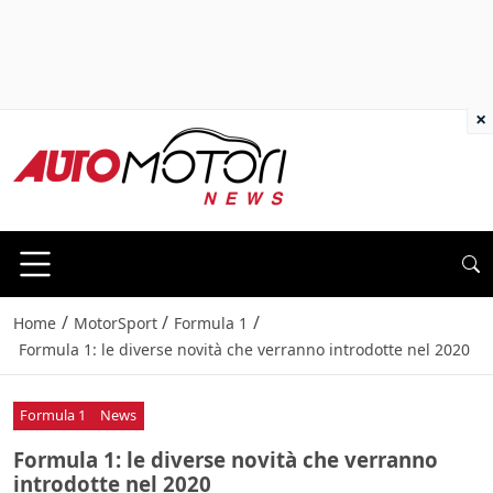
×
/
/
/
Home
MotorSport
Formula 1
Formula 1: le diverse novità che verranno introdotte nel 2020
Formula 1
News
Formula 1: le diverse novità che verranno
introdotte nel 2020