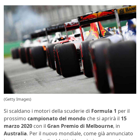
(Getty Images)
Si scaldano i motori della scuderie di
Formula 1
per il
prossimo
campionato del mondo
che si aprirà il
15
marzo 2020
con il
Gran Premio di Melbourne
, in
Australia
. Per il nuovo mondiale, come già annunciato