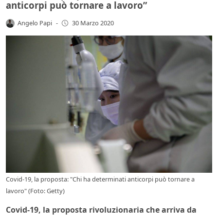
anticorpi può tornare a lavoro”
Angelo Papi
-
30 Marzo 2020
Covid-19, la proposta: "Chi ha determinati anticorpi può tornare a
lavoro" (Foto: Getty)
Covid-19, la proposta rivoluzionaria che arriva da