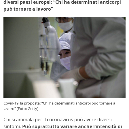
diversi paesi europei: “Chi ha determinati anticorpi
può tornare a lavoro”
Covid-19, la proposta: “Chi ha determinati anticorpi può tornare a
lavoro” (Foto: Getty)
Chi si ammala per il coronavirus può avere diversi
sintomi.
Può soprattutto variare anche l’intensità di