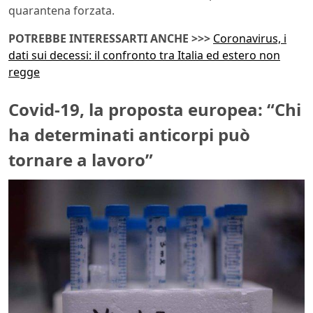
quarantena forzata.
POTREBBE INTERESSARTI ANCHE >>>
Coronavirus, i
dati sui decessi: il confronto tra Italia ed estero non
regge
Covid-19, la proposta europea: “Chi
ha determinati anticorpi può
tornare a lavoro”