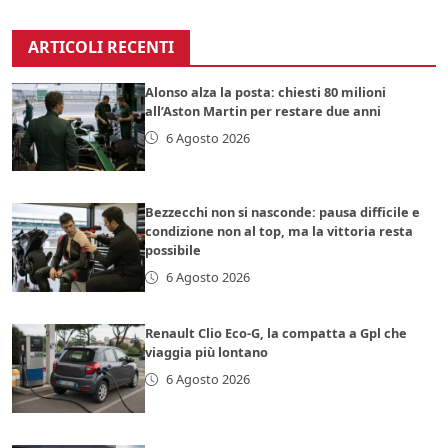
ARTICOLI RECENTI
Alonso alza la posta: chiesti 80 milioni
all’Aston Martin per restare due anni
6 Agosto 2026
Bezzecchi non si nasconde: pausa difficile e
condizione non al top, ma la vittoria resta
possibile
6 Agosto 2026
Renault Clio Eco-G, la compatta a Gpl che
viaggia più lontano
6 Agosto 2026