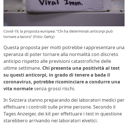
Covid-19, la proposta europea: “Chi ha determinati anticorpi può
tornare a lavoro” (Foto: Getty)
Questa proposta per molti potrebbe rappresentare una
speranza di poter tornare alla normalità con discreto
anticipo rispetto alle previsioni catastrofiche delle
ultime settimane.
Chi presenta una positività al test
su questi anticorpi, in grado di tenere a bada il
coronavirus, potrebbe ricominciare a condurre una
vita normale
senza grossi rischi.
In Svizzera stanno preparando dei laboratori medici per
effettuare i controlli sulle prime persone. Secondo il
Tages Anzeiger, dei kit per effettuare i test in questione
starebbero arrivando nei laboratori elvetici.