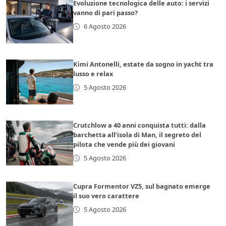
Evoluzione tecnologica delle auto: i servizi
vanno di pari passo?
6 Agosto 2026
Kimi Antonelli, estate da sogno in yacht tra
lusso e relax
5 Agosto 2026
Crutchlow a 40 anni conquista tutti: dalla
barchetta all’isola di Man, il segreto del
pilota che vende più dei giovani
5 Agosto 2026
Cupra Formentor VZ5, sul bagnato emerge
il suo vero carattere
5 Agosto 2026