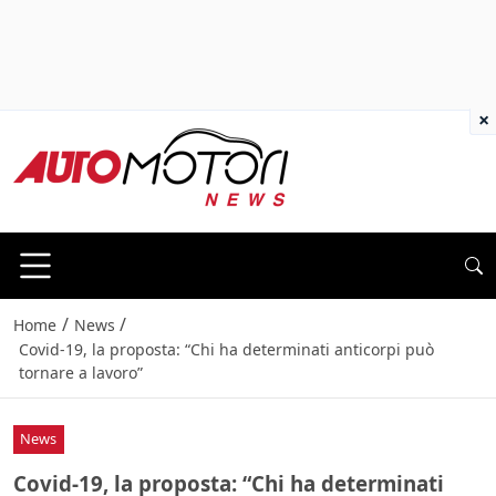
×
/
/
Home
News
Covid-19, la proposta: “Chi ha determinati anticorpi può
tornare a lavoro”
News
Covid-19, la proposta: “Chi ha determinati