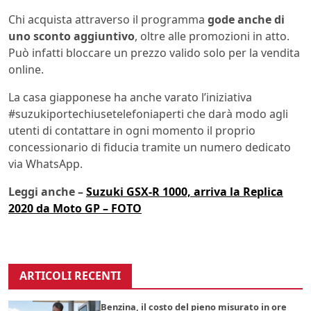
Chi acquista attraverso il programma
gode anche di
uno sconto aggiuntivo
, oltre alle promozioni in atto.
Può infatti bloccare un prezzo valido solo per la vendita
online.
La casa giapponese ha anche varato l’iniziativa
#suzukiportechiusetelefoniaperti che darà modo agli
utenti di contattare in ogni momento il proprio
concessionario di fiducia tramite un numero dedicato
via WhatsApp.
Leggi anche –
Suzuki GSX-R 1000, arriva la Replica
2020 da Moto GP – FOTO
ARTICOLI RECENTI
Benzina, il costo del pieno misurato in ore