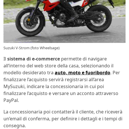
Suzuki V-Strom (foto Wheelsage)
Il
sistema di e-commerce
permette di navigare
all’interno del web store della casa, selezionando il
modello desiderato tra
auto, moto e fuoribordo
. Per
finalizzare l’acquisto servirà registrarsi all’area
MySuzuki, indicare la concessionaria in cui poi
finalizzare l’acquisto e versare un acconto attraverso
PayPal.
La concessionaria poi contatterà il cliente, che riceverà
un’email di conferma, per definire i dettagli e i tempi di
consegna.