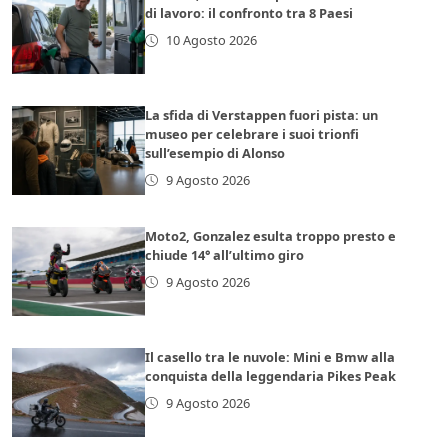
di lavoro: il confronto tra 8 Paesi
10 Agosto 2026
La sfida di Verstappen fuori pista: un
museo per celebrare i suoi trionfi
sull’esempio di Alonso
9 Agosto 2026
Moto2, Gonzalez esulta troppo presto e
chiude 14° all’ultimo giro
9 Agosto 2026
Il casello tra le nuvole: Mini e Bmw alla
conquista della leggendaria Pikes Peak
9 Agosto 2026