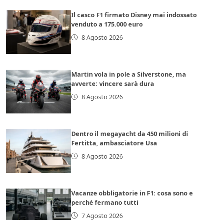
Il casco F1 firmato Disney mai indossato
venduto a 175.000 euro
8 Agosto 2026
Martin vola in pole a Silverstone, ma
avverte: vincere sarà dura
8 Agosto 2026
Dentro il megayacht da 450 milioni di
Fertitta, ambasciatore Usa
8 Agosto 2026
Vacanze obbligatorie in F1: cosa sono e
perché fermano tutti
7 Agosto 2026