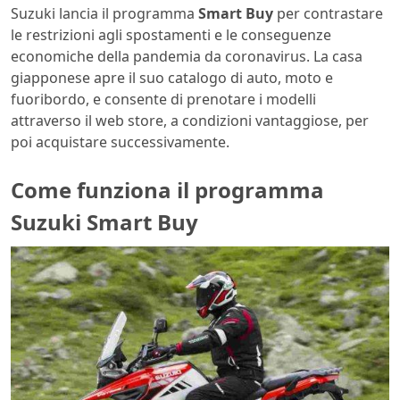
Suzuki lancia il programma
Smart Buy
per contrastare
le restrizioni agli spostamenti e le conseguenze
economiche della pandemia da coronavirus. La casa
giapponese apre il suo catalogo di auto, moto e
fuoribordo, e consente di prenotare i modelli
attraverso il web store, a condizioni vantaggiose, per
poi acquistare successivamente.
Come funziona il programma
Suzuki Smart Buy