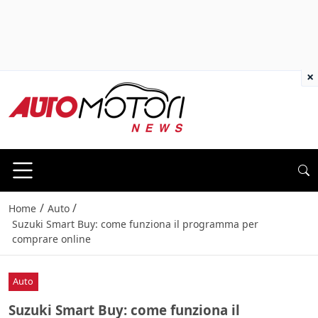
×
/
/
Home
Auto
Suzuki Smart Buy: come funziona il programma per
comprare online
Auto
Suzuki Smart Buy: come funziona il