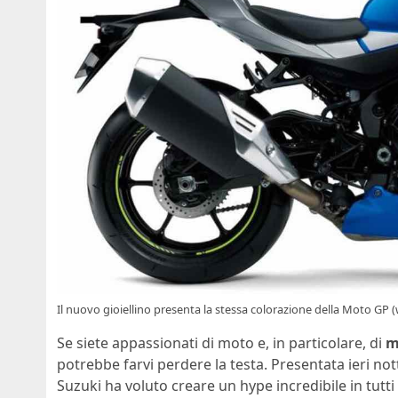
Il nuovo gioiellino presenta la stessa colorazione della Moto GP
Se siete appassionati di moto e, in particolare, di
m
potrebbe farvi perdere la testa. Presentata ieri nott
Suzuki ha voluto creare un hype incredibile in tutti 