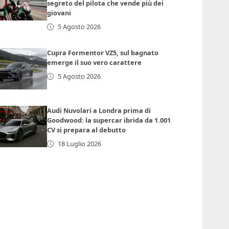
segreto del pilota che vende più dei
giovani
5 Agosto 2026
Cupra Formentor VZ5, sul bagnato
emerge il suo vero carattere
5 Agosto 2026
Audi Nuvolari a Londra prima di
Goodwood: la supercar ibrida da 1.001
CV si prepara al debutto
18 Luglio 2026