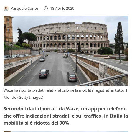
Pasquale Conte
-
18 Aprile 2020
Waze ha riportato i dati relativi al calo nella mobilità registrati in tutto il
Mondo (Getty Images)
Secondo i dati riportati da Waze, un’app per telefono
che offre indicazioni stradali e sul traffico, in Italia la
mobilità si è ridotta del 90%