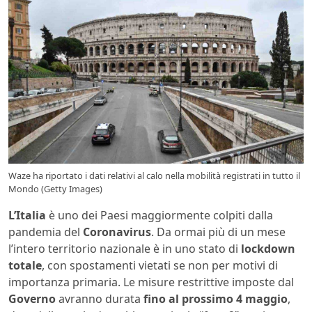
Waze ha riportato i dati relativi al calo nella mobilità registrati in tutto il
Mondo (Getty Images)
L’Italia
è uno dei Paesi maggiormente colpiti dalla
pandemia del
Coronavirus
. Da ormai più di un mese
l’intero territorio nazionale è in uno stato di
lockdown
totale
, con spostamenti vietati se non per motivi di
importanza primaria. Le misure restrittive imposte dal
Governo
avranno durata
fino al prossimo 4 maggio
,