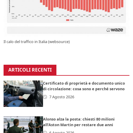
Il calo del traffico in Italia (websource)
ARTICOLI RECENTI
Certificato di proprietà e documento unico
di circolazione: cosa sono e perché servono
7 Agosto 2026
Alonso alza la posta: chiesti 80 milioni
all’Aston Martin per restare due anni
6 Agosto 2026