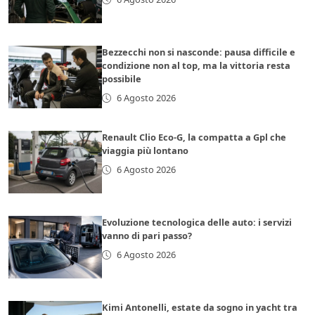
Bezzecchi non si nasconde: pausa difficile e
condizione non al top, ma la vittoria resta
possibile
6 Agosto 2026
Renault Clio Eco-G, la compatta a Gpl che
viaggia più lontano
6 Agosto 2026
Evoluzione tecnologica delle auto: i servizi
vanno di pari passo?
6 Agosto 2026
Kimi Antonelli, estate da sogno in yacht tra