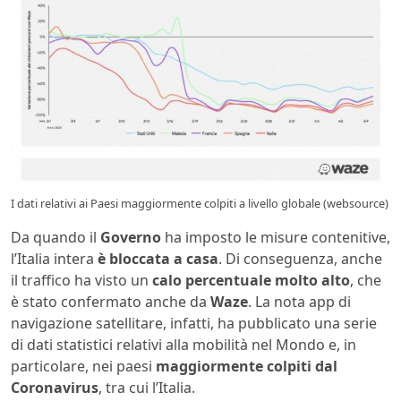
I dati relativi ai Paesi maggiormente colpiti a livello globale (websource)
Da quando il
Governo
ha imposto le misure contenitive,
l’Italia intera
è bloccata a casa
. Di conseguenza, anche
il traffico ha visto un
calo percentuale molto alto
, che
è stato confermato anche da
Waze
. La nota app di
navigazione satellitare, infatti, ha pubblicato una serie
di dati statistici relativi alla mobilità nel Mondo e, in
particolare, nei paesi
maggiormente colpiti dal
Coronavirus
, tra cui l’Italia.