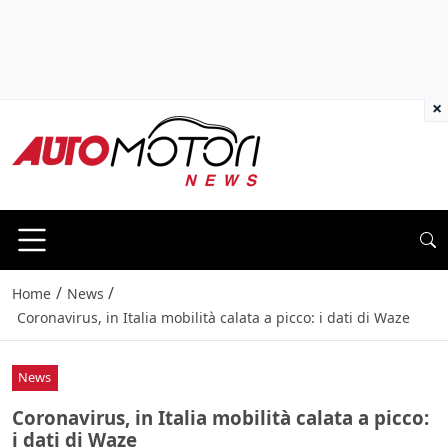
×
/
/
Home
News
Coronavirus, in Italia mobilità calata a picco: i dati di Waze
News
Coronavirus, in Italia mobilità calata a picco:
i dati di Waze