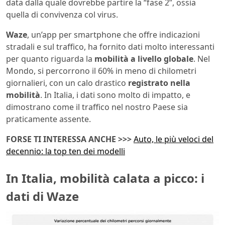
data dalla quale dovrebbe partire la “fase 2”, ossia
quella di convivenza col virus.
Waze
, un’app per smartphone che offre indicazioni
stradali e sul traffico, ha fornito dati molto interessanti
per quanto riguarda la
mobilità a livello globale
. Nel
Mondo, si percorrono il 60% in meno di chilometri
giornalieri, con un calo drastico
registrato nella
mobilità
. In Italia, i dati sono molto di impatto, e
dimostrano come il traffico nel nostro Paese sia
praticamente assente.
FORSE TI INTERESSA ANCHE >>>
Auto, le più veloci del
decennio: la top ten dei modelli
In Italia, mobilità calata a picco: i
dati di Waze