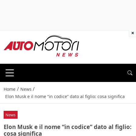
×
/
/
Home
News
Elon Musk e il nome “in codice” dato al figlio: cosa significa
News
Elon Musk e il nome “in codice” dato al figlio:
cosa significa