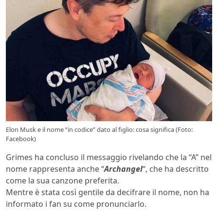
Elon Musk e il nome “in codice” dato al figlio: cosa significa (Foto:
Facebook)
Grimes ha concluso il messaggio rivelando che la “A” nel
nome rappresenta anche “
Archangel
“, che ha descritto
come la sua canzone preferita.
Mentre è stata così gentile da decifrare il nome, non ha
informato i fan su come pronunciarlo.