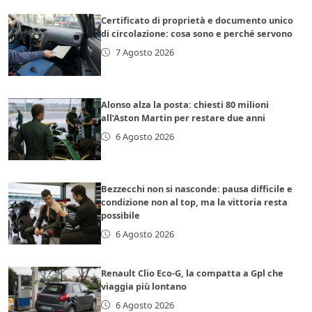
Certificato di proprietà e documento unico
di circolazione: cosa sono e perché servono
7 Agosto 2026
Alonso alza la posta: chiesti 80 milioni
all’Aston Martin per restare due anni
6 Agosto 2026
Bezzecchi non si nasconde: pausa difficile e
condizione non al top, ma la vittoria resta
possibile
6 Agosto 2026
Renault Clio Eco-G, la compatta a Gpl che
viaggia più lontano
6 Agosto 2026