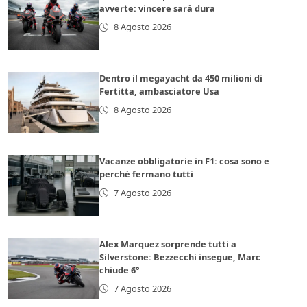
avverte: vincere sarà dura
8 Agosto 2026
Dentro il megayacht da 450 milioni di
Fertitta, ambasciatore Usa
8 Agosto 2026
Vacanze obbligatorie in F1: cosa sono e
perché fermano tutti
7 Agosto 2026
Alex Marquez sorprende tutti a
Silverstone: Bezzecchi insegue, Marc
chiude 6°
7 Agosto 2026