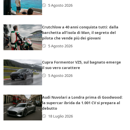
5 Agosto 2026
Crutchlow a 40 anni conquista tutti: dalla
barchetta all’isola di Man, il segreto del
pilota che vende più dei giovani
5 Agosto 2026
Cupra Formentor VZ5, sul bagnato emerge
il suo vero carattere
5 Agosto 2026
Audi Nuvolari a Londra prima di Goodwood:
la supercar ibrida da 1.001 CV si prepara al
debutto
18 Luglio 2026