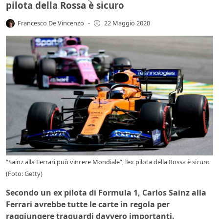
pilota della Rossa è sicuro
Francesco De Vincenzo
-
22 Maggio 2020
“Sainz alla Ferrari può vincere Mondiale”, l’ex pilota della Rossa è sicuro
(Foto: Getty)
Secondo un ex pilota di Formula 1, Carlos Sainz alla
Ferrari avrebbe tutte le carte in regola per
raggiungere traguardi davvero importanti.