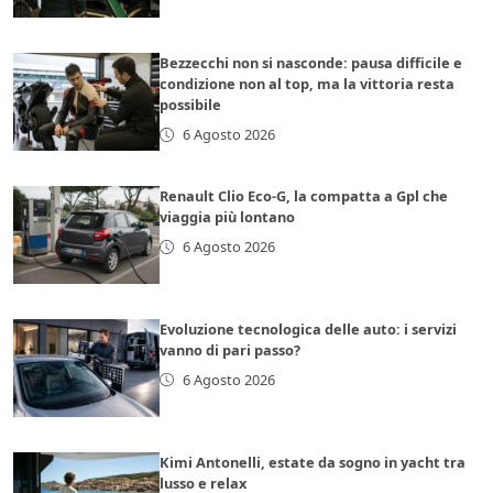
Bezzecchi non si nasconde: pausa difficile e
condizione non al top, ma la vittoria resta
possibile
6 Agosto 2026
Renault Clio Eco-G, la compatta a Gpl che
viaggia più lontano
6 Agosto 2026
Evoluzione tecnologica delle auto: i servizi
vanno di pari passo?
6 Agosto 2026
Kimi Antonelli, estate da sogno in yacht tra
lusso e relax