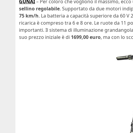
GUNAI
– Per coloro che vogliono il massimo, ecco
sellino regolabile
. Supportato da due motori indi
75 km/h
. La batteria a capacità superiore da 60 V
ricarica è compreso tra 6 e 8 ore. Le ruote da 11 po
importanti. Il sistema di illuminazione grandangolare
suo prezzo iniziale è di
1699,00 euro
, ma con lo sc