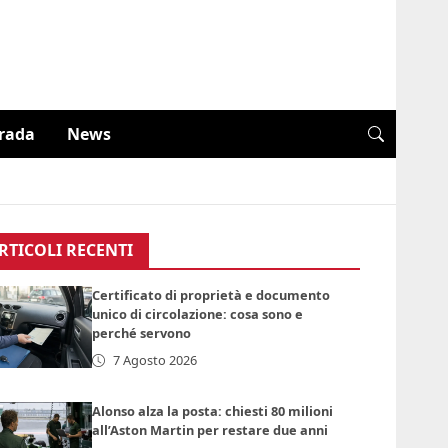
trada
News
RTICOLI RECENTI
Certificato di proprietà e documento
unico di circolazione: cosa sono e
perché servono
7 Agosto 2026
Alonso alza la posta: chiesti 80 milioni
all’Aston Martin per restare due anni