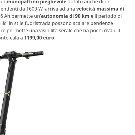
 un
monopattino pieghevole
dotato anche di un
pendenti da 1600 W, arriva ad una
velocità massima di
 26 Ah permette un’
autonomia di 90 km
e il periodo di
llici in stile fuoristrada possono scalare pendenze
 permette una visibilità serale che ha pochi rivali. Il
onto cala a
1199,00 euro
.