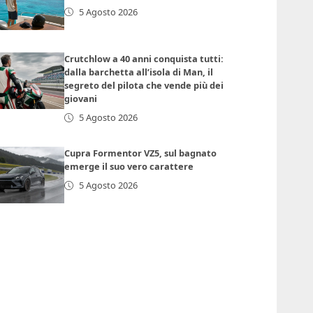
5 Agosto 2026
Crutchlow a 40 anni conquista tutti:
dalla barchetta all’isola di Man, il
segreto del pilota che vende più dei
giovani
5 Agosto 2026
Cupra Formentor VZ5, sul bagnato
emerge il suo vero carattere
5 Agosto 2026