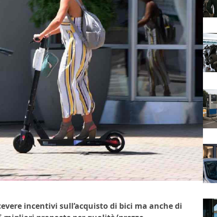
evere incentivi sull’acquisto di bici ma anche di