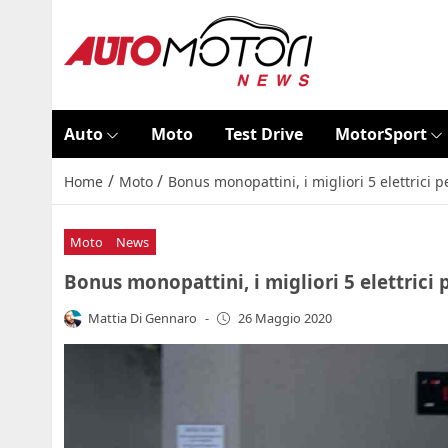
Auto
Moto
Test Drive
MotorSport
/
/
Home
Moto
Bonus monopattini, i migliori 5 elettrici p
Moto
News
Bonus monopattini, i migliori 5 elettrici 
Mattia Di Gennaro
-
26 Maggio 2020