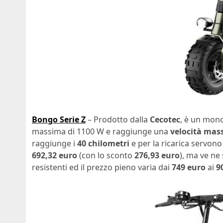
Bongo Serie Z
– Prodotto dalla
Cecotec
, è un mono
massima di 1100 W e raggiunge una
velocità mass
raggiunge i
40 chilometri
e per la ricarica servono
692,32 euro
(con lo sconto
276,93 euro
), ma ve ne
resistenti ed il prezzo pieno varia dai
749 euro
ai
9