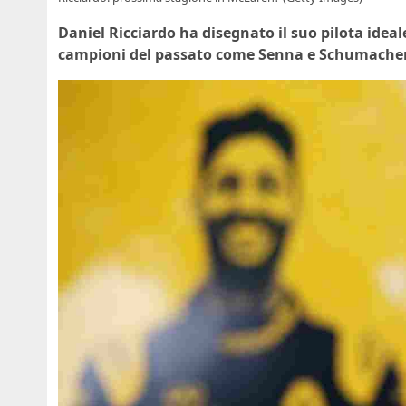
Daniel Ricciardo ha disegnato il suo pilota ideal
campioni del passato come Senna e Schumache