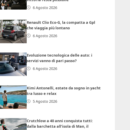
6 Agosto 2026
Renault Clio Eco-G, la compatta a Gpl
che viaggia più lontano
6 Agosto 2026
Evoluzione tecnologica delle auto: i
servizi vanno di pari passo?
6 Agosto 2026
Kimi Antonelli, estate da sogno in yacht
tra lusso e relax
5 Agosto 2026
Crutchlow a 40 anni conquista tutti:
dalla barchetta all’isola di Man, il