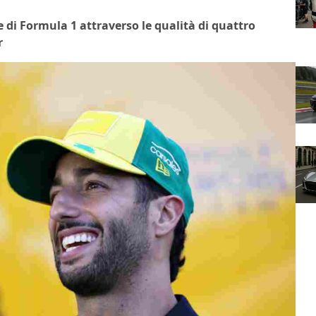
e di Formula 1 attraverso le qualità di quattro
r