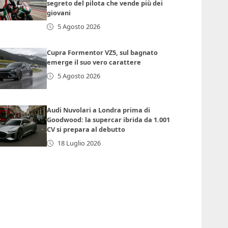
segreto del pilota che vende più dei
giovani
5 Agosto 2026
Cupra Formentor VZ5, sul bagnato
emerge il suo vero carattere
5 Agosto 2026
Audi Nuvolari a Londra prima di
Goodwood: la supercar ibrida da 1.001
CV si prepara al debutto
18 Luglio 2026