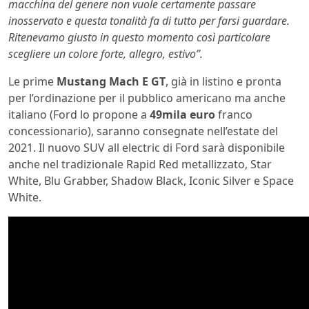
macchina del genere non vuole certamente passare
inosservato e questa tonalità fa di tutto per farsi guardare.
Ritenevamo giusto in questo momento così particolare
scegliere un colore forte, allegro, estivo”.
Le prime
Mustang Mach E GT
, già in listino e pronta
per l’ordinazione per il pubblico americano ma anche
italiano (Ford lo propone a
49mila euro
franco
concessionario), saranno consegnate nell’estate del
2021. Il nuovo SUV all electric di Ford sarà disponibile
anche nel tradizionale Rapid Red metallizzato, Star
White, Blu Grabber, Shadow Black, Iconic Silver e Space
White.