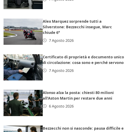
Alex Marquez sorprende tutti a
Silverstone: Bezzecchi insegue, Marc
chiude 6°
7 Agosto 2026
Certificato di proprietà e documento unico
di circolazione: cosa sono e perché servono
7 Agosto 2026
Alonso alza la posta: chiesti 80 milioni
all’Aston Martin per restare due anni
6 Agosto 2026
Bezzecchi non si nasconde: pausa difficile e