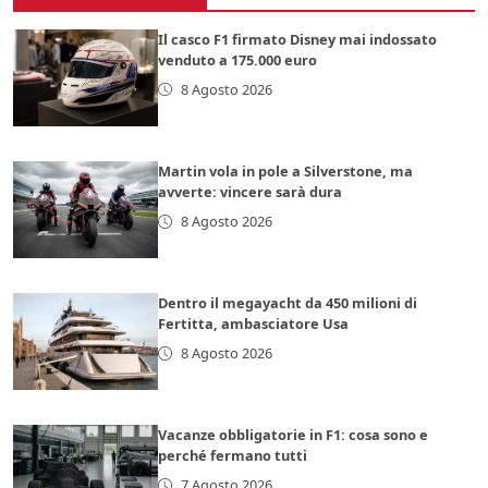
Il casco F1 firmato Disney mai indossato
venduto a 175.000 euro
8 Agosto 2026
Martin vola in pole a Silverstone, ma
avverte: vincere sarà dura
8 Agosto 2026
Dentro il megayacht da 450 milioni di
Fertitta, ambasciatore Usa
8 Agosto 2026
Vacanze obbligatorie in F1: cosa sono e
perché fermano tutti
7 Agosto 2026