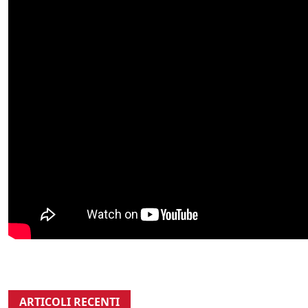
ARTICOLI RECENTI