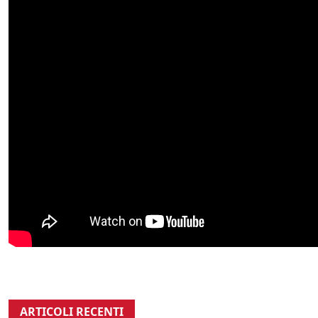
ARTICOLI RECENTI