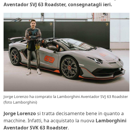
Aventador SVJ 63 Roadster, consegnatagli ieri.
Jorge Lorenzo ha comprato la Lamborghini Aventador SVJ 63 Roadster
(foto Lamborghini)
Jorge Lorenzo
si tratta decisamente bene in quanto a
macchine. Infatti, ha acquistato la nuova
Lamborghini
Aventador SVK 63 Roadster
.