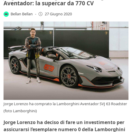
Aventador: la supercar da 770 CV
Bellan Bellan
-
27 Giugno 2020
Jorge Lorenzo ha comprato la Lamborghini Aventador SVJ 63 Roadster
(foto Lamborghini)
Jorge Lorenzo ha deciso di fare un investimento per
assicurarsi l’esemplare numero 0 della Lamborghini