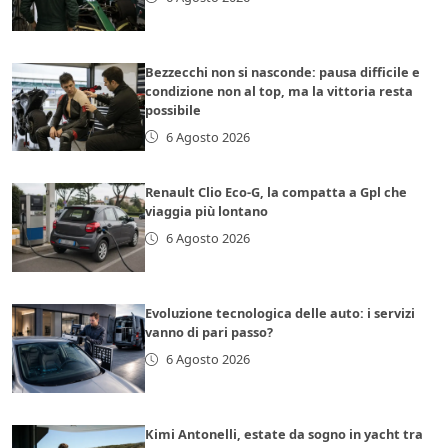
Bezzecchi non si nasconde: pausa difficile e
condizione non al top, ma la vittoria resta
possibile
6 Agosto 2026
Renault Clio Eco-G, la compatta a Gpl che
viaggia più lontano
6 Agosto 2026
Evoluzione tecnologica delle auto: i servizi
vanno di pari passo?
6 Agosto 2026
Kimi Antonelli, estate da sogno in yacht tra