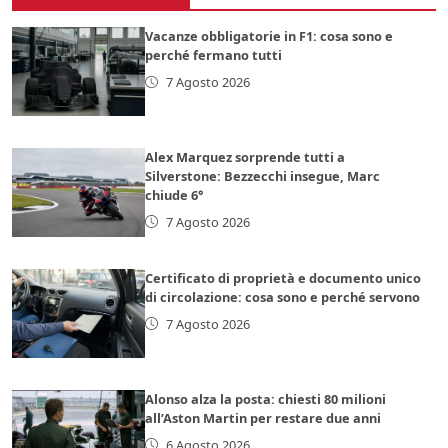
Vacanze obbligatorie in F1: cosa sono e
perché fermano tutti
7 Agosto 2026
Alex Marquez sorprende tutti a
Silverstone: Bezzecchi insegue, Marc
chiude 6°
7 Agosto 2026
Certificato di proprietà e documento unico
di circolazione: cosa sono e perché servono
7 Agosto 2026
Alonso alza la posta: chiesti 80 milioni
all’Aston Martin per restare due anni
6 Agosto 2026