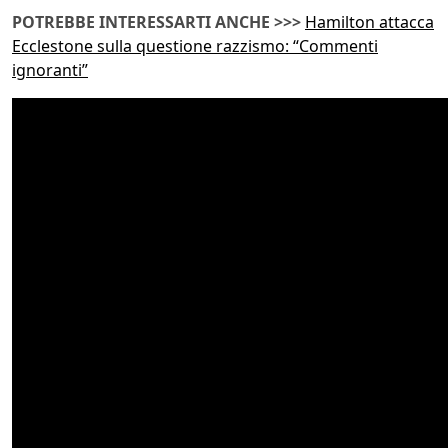
POTREBBE INTERESSARTI ANCHE >>>
Hamilton attacca
Ecclestone sulla questione razzismo: “Commenti
ignoranti”