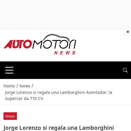
×
/
/
Home
News
Jorge Lorenzo si regala una Lamborghini Aventador: la
supercar da 770 CV
News
Jorge Lorenzo si regala una Lamborghini