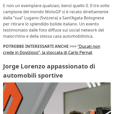
E non un esemplare qualsiasi, bensì quello 0. Il tre volte
campione del mondo MotoGP si è recato direttamente
dalla “sua” Lugano (Svizzera) a Sant’Agata Bolognese
per ritirare lo splendido bolide italiano. Un evento
testimoniato dalle foto diffuse sui social network del
maiorchino e della stessa casa automobilistica.
POTREBBE INTERESSARTI ANCHE >>>
“Ducati non
crede in Dovizioso”, la stoccata di Carlo Pernat
Jorge Lorenzo appassionato di
automobili sportive