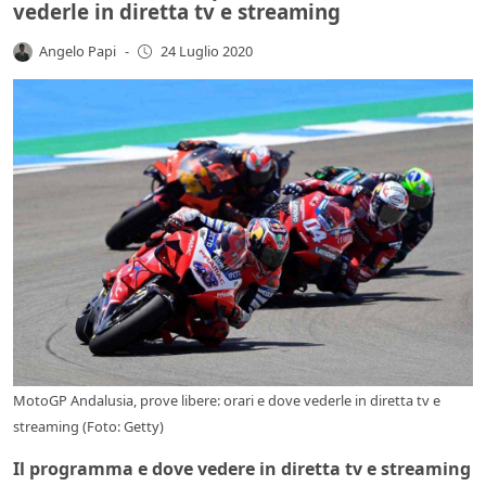
vederle in diretta tv e streaming
Angelo Papi
-
24 Luglio 2020
MotoGP Andalusia, prove libere: orari e dove vederle in diretta tv e
streaming (Foto: Getty)
Il programma e dove vedere in diretta tv e streaming