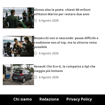
Alonso alza la posta: chiesti 80 milioni
all’Aston Martin per restare due anni
6 Agosto 2026
Bezzecchi non si nasconde: pausa difficile e
condizione non al top, ma la vittoria resta
possibile
6 Agosto 2026
Renault Clio Eco-G, la compatta a Gpl che
viaggia più lontano
6 Agosto 2026
Chi siamo
Redazione
Privacy Policy