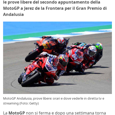
le prove libere del secondo appuntamento della
MotoGP a Jerez de la Frontera per il Gran Premio di
Andalusia
MotoGP Andalusia, prove libere: orari e dove vederle in diretta tv e
streaming (Foto: Getty)
La
MotoGP
non si ferma e dopo una settimana torna