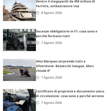
Dentro il megayacht da 450 milioni di
Fertitta, ambasciatore Usa
8 Agosto 2026
Vacanze obbligatorie in F1: cosa sono e
perché fermano tutti
7 Agosto 2026
Alex Marquez sorprende tutti a
Silverstone: Bezzecchi insegue, Marc
chiude 6°
7 Agosto 2026
Certificato di proprietà e documento unico
di circolazione: cosa sono e perché servono
7 Agosto 2026