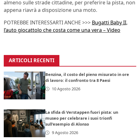
almeno sulle strade cittadine, per preferire la pista, non
appena riavrà a disposizione una moto.
POTREBBE INTERESSARTI ANCHE >>>
Bugatti Baby II,
l’auto giocattolo che costa come una vera – Video
ARTICOLI RECENTI
Benzina, il costo del pieno misurato in ore
di lavoro: il confronto tra 8 Paesi
10 Agosto 2026
La sfida di Verstappen fuori pista: un
museo per celebrare i suoi trionfi
sull’esempio di Alonso
9 Agosto 2026