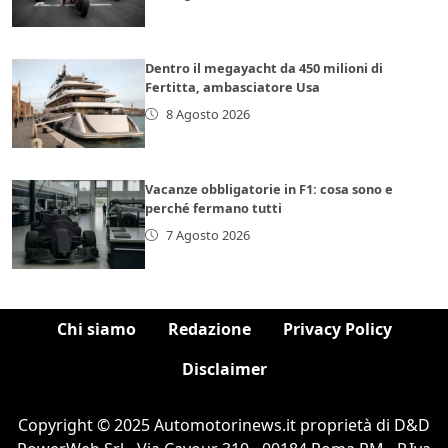
Dentro il megayacht da 450 milioni di
Fertitta, ambasciatore Usa
8 Agosto 2026
Vacanze obbligatorie in F1: cosa sono e
perché fermano tutti
7 Agosto 2026
Chi siamo
Redazione
Privacy Policy
Disclaimer
Copyright © 2025 Automotorinews.it proprietà di D&D