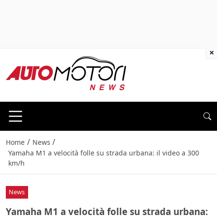
×
/
/
Home
News
Yamaha M1 a velocità folle su strada urbana: il video a 300
km/h
News
Yamaha M1 a velocità folle su strada urbana: