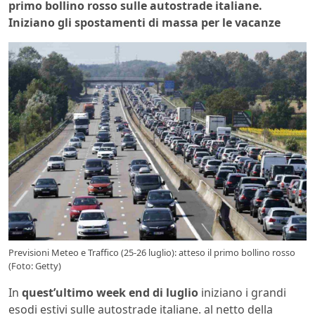
primo bollino rosso sulle autostrade italiane.
Iniziano gli spostamenti di massa per le vacanze
Previsioni Meteo e Traffico (25-26 luglio): atteso il primo bollino rosso
(Foto: Getty)
In
quest’ultimo week end di luglio
iniziano i grandi
esodi estivi sulle autostrade italiane. al netto della