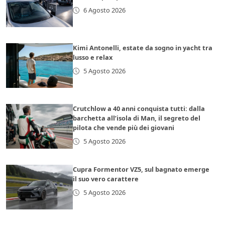
6 Agosto 2026
Kimi Antonelli, estate da sogno in yacht tra
lusso e relax
5 Agosto 2026
Crutchlow a 40 anni conquista tutti: dalla
barchetta all’isola di Man, il segreto del
pilota che vende più dei giovani
5 Agosto 2026
Cupra Formentor VZ5, sul bagnato emerge
il suo vero carattere
5 Agosto 2026