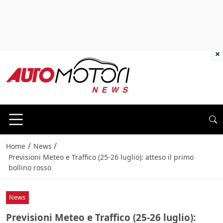
×
/
/
Home
News
Previsioni Meteo e Traffico (25-26 luglio): atteso il primo
bollino rosso
News
Previsioni Meteo e Traffico (25-26 luglio):