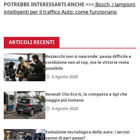
POTREBBE INTERESSARTI ANCHE >>>
Bosch, i lampioni
intelligenti per il traffico Auto: come funzionano
ARTICOLI RECENTI
Bezzecchi non si nasconde: pausa difficile e
condizione non al top, ma la vittoria resta
possibile
6 Agosto 2026
Renault Clio Eco-G, la compatta a Gpl che
viaggia più lontano
6 Agosto 2026
Evoluzione tecnologica delle auto: i servizi
vanno di pari passo?