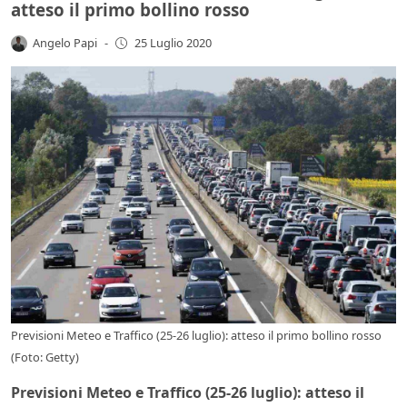
atteso il primo bollino rosso
Angelo Papi
-
25 Luglio 2020
Previsioni Meteo e Traffico (25-26 luglio): atteso il primo bollino rosso
(Foto: Getty)
Previsioni Meteo e Traffico (25-26 luglio): atteso il