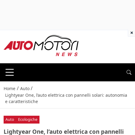
×
/
/
Home
Auto
Lightyear One, l’auto elettrica con pannelli solari: autonomia
e caratteristiche
Auto
Ecologiche
Lightyear One, l’auto elettrica con pannelli