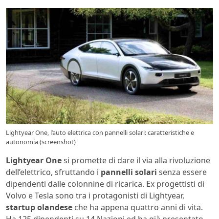
Lightyear One, l’auto elettrica con pannelli solari: caratteristiche e
autonomia (screenshot)
Lightyear One
si promette di dare il via alla rivoluzione
dell’elettrico, sfruttando i
pannelli solari
senza essere
dipendenti dalle colonnine di ricarica. Ex progettisti di
Volvo e Tesla sono tra i protagonisti di Lightyear,
startup olandese
che ha appena quattro anni di vita.