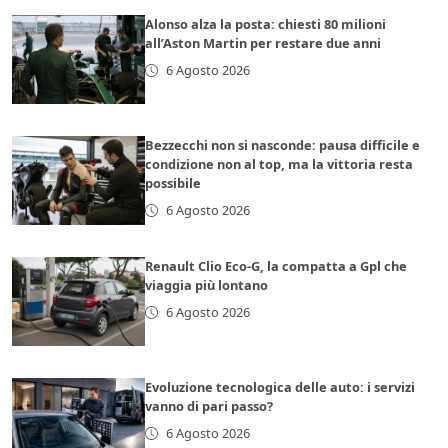
Alonso alza la posta: chiesti 80 milioni
all’Aston Martin per restare due anni
6 Agosto 2026
Bezzecchi non si nasconde: pausa difficile e
condizione non al top, ma la vittoria resta
possibile
6 Agosto 2026
Renault Clio Eco-G, la compatta a Gpl che
viaggia più lontano
6 Agosto 2026
Evoluzione tecnologica delle auto: i servizi
vanno di pari passo?
6 Agosto 2026