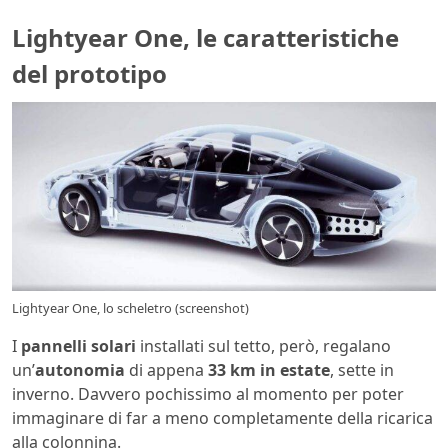
Lightyear One, le caratteristiche
del prototipo
Lightyear One, lo scheletro (screenshot)
I
pannelli solari
installati sul tetto, però, regalano
un’
autonomia
di appena
33 km in estate
, sette in
inverno. Davvero pochissimo al momento per poter
immaginare di far a meno completamente della ricarica
alla colonnina.