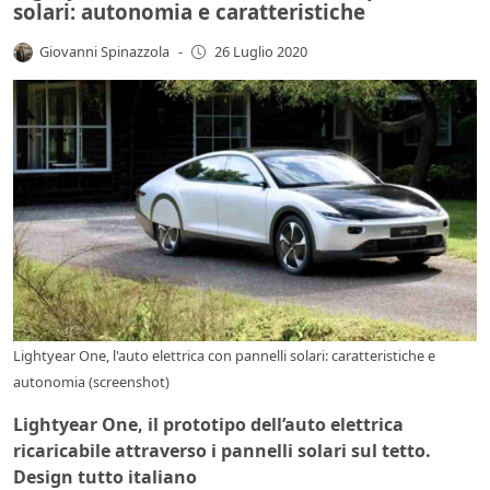
solari: autonomia e caratteristiche
Giovanni Spinazzola
-
26 Luglio 2020
Lightyear One, l'auto elettrica con pannelli solari: caratteristiche e
autonomia (screenshot)
Lightyear One, il prototipo dell’auto elettrica
ricaricabile attraverso i pannelli solari sul tetto.
Design tutto italiano