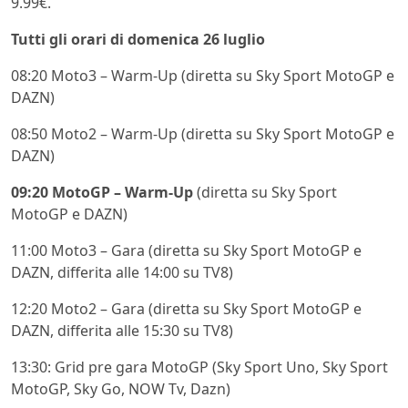
9.99€.
Tutti gli orari di domenica 26 luglio
08:20 Moto3 – Warm-Up (diretta su Sky Sport MotoGP e
DAZN)
08:50 Moto2 – Warm-Up (diretta su Sky Sport MotoGP e
DAZN)
09:20 MotoGP – Warm-Up
(diretta su Sky Sport
MotoGP e DAZN)
11:00 Moto3 – Gara (diretta su Sky Sport MotoGP e
DAZN, differita alle 14:00 su TV8)
12:20 Moto2 – Gara (diretta su Sky Sport MotoGP e
DAZN, differita alle 15:30 su TV8)
13:30: Grid pre gara MotoGP (Sky Sport Uno, Sky Sport
MotoGP, Sky Go, NOW Tv, Dazn)