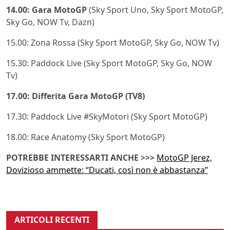
14.00: Gara MotoGP
(Sky Sport Uno, Sky Sport MotoGP,
Sky Go, NOW Tv, Dazn)
15.00: Zona Rossa (Sky Sport MotoGP, Sky Go, NOW Tv)
15.30: Paddock Live (Sky Sport MotoGP, Sky Go, NOW
Tv)
17.00: Differita Gara MotoGP (TV8)
17.30: Paddock Live #SkyMotori (Sky Sport MotoGP)
18.00: Race Anatomy (Sky Sport MotoGP)
POTREBBE INTERESSARTI ANCHE >>>
MotoGP Jerez,
Dovizioso ammette: “Ducati, così non è abbastanza”
ARTICOLI RECENTI