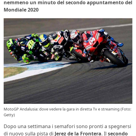
nemmeno un minuto del secondo appuntamento del
Mondiale 2020
MotoGP Andalusia: dove vedere la gara in diretta Tv e streaming (Foto:
Getty)
Dopo una settimana i semafori sono pronti a spegnersi
di nuovo sulla pista di
Jerez de la Frontera
. Il
secondo