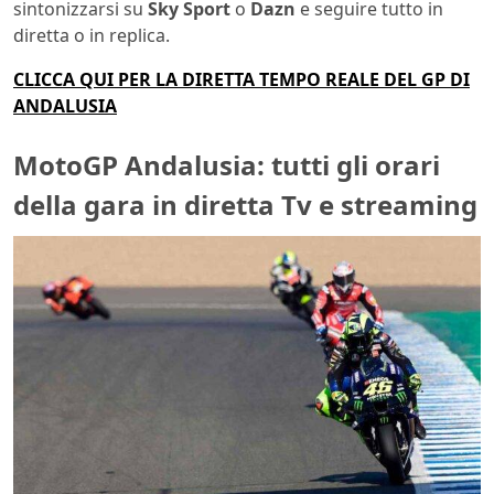
sintonizzarsi su
Sky Sport
o
Dazn
e seguire tutto in
diretta o in replica.
CLICCA QUI PER LA DIRETTA TEMPO REALE DEL GP DI
ANDALUSIA
MotoGP Andalusia: tutti gli orari
della gara in diretta Tv e streaming