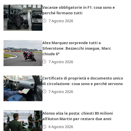
Vacanze obbligatorie in F1: cosa sono e
perché fermano tutti
7 Agosto 2026
Alex Marquez sorprende tutti a
Silverstone: Bezzecchi insegue, Marc
chiude 6°
7 Agosto 2026
Certificato di proprietà e documento unico
di circolazione: cosa sono e perché servono
7 Agosto 2026
Alonso alza la posta: chiesti 80 milioni
all’Aston Martin per restare due anni
6 Agosto 2026