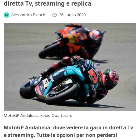
diretta Tv, streaming e replica
Alessandro Bianchi
-
26 Luglio 2020
MotoGP Andalusia, Fabio Quartararo
MotoGP Andalusia: dove vedere la gara in diretta Tv
e streaming. Tutte le opzioni per non perdersi