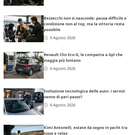
Bezzecchi non si nasconde: pausa difficile e
condizione non al top, ma la vittoria resta
possibile
6 Agosto 2026
Renault Clio Eco-G, la compatta a Gpl che
viaggia più lontano
6 Agosto 2026
Evoluzione tecnologica delle auto: i servizi
vanno di pari passo?
6 Agosto 2026
Kimi Antonelli, estate da sogno in yacht tra
lusso e relax