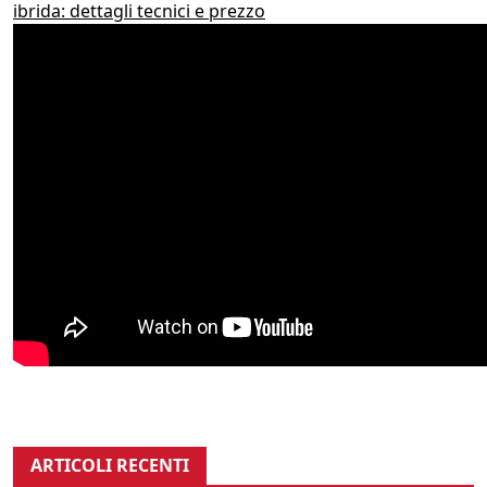
ibrida: dettagli tecnici e prezzo
ARTICOLI RECENTI