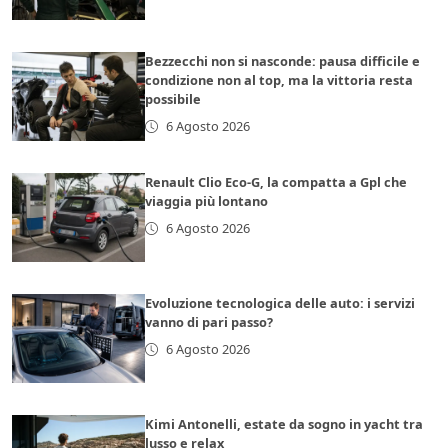
Bezzecchi non si nasconde: pausa difficile e
condizione non al top, ma la vittoria resta
possibile
6 Agosto 2026
Renault Clio Eco-G, la compatta a Gpl che
viaggia più lontano
6 Agosto 2026
Evoluzione tecnologica delle auto: i servizi
vanno di pari passo?
6 Agosto 2026
Kimi Antonelli, estate da sogno in yacht tra
lusso e relax