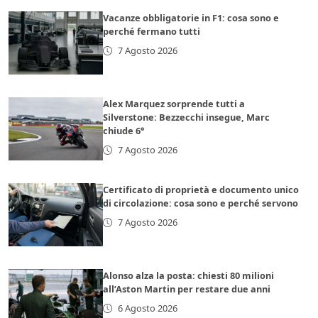
Vacanze obbligatorie in F1: cosa sono e
perché fermano tutti
7 Agosto 2026
Alex Marquez sorprende tutti a
Silverstone: Bezzecchi insegue, Marc
chiude 6°
7 Agosto 2026
Certificato di proprietà e documento unico
di circolazione: cosa sono e perché servono
7 Agosto 2026
Alonso alza la posta: chiesti 80 milioni
all’Aston Martin per restare due anni
6 Agosto 2026