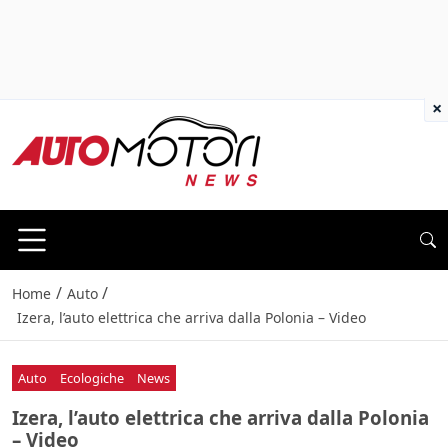
×
/
/
Home
Auto
Izera, l’auto elettrica che arriva dalla Polonia – Video
Auto
Ecologiche
News
Izera, l’auto elettrica che arriva dalla Polonia
– Video