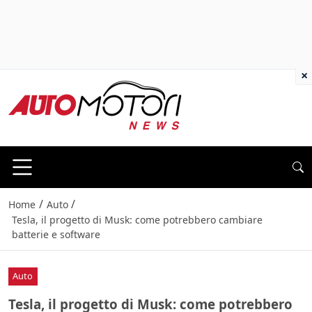
×
/
/
Home
Auto
Tesla, il progetto di Musk: come potrebbero cambiare
batterie e software
Auto
Tesla, il progetto di Musk: come potrebbero