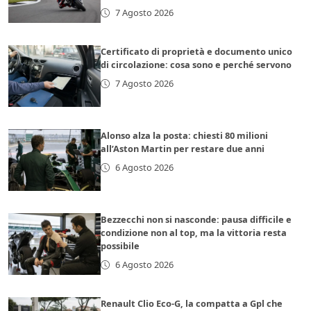
7 Agosto 2026
Certificato di proprietà e documento unico
di circolazione: cosa sono e perché servono
7 Agosto 2026
Alonso alza la posta: chiesti 80 milioni
all’Aston Martin per restare due anni
6 Agosto 2026
Bezzecchi non si nasconde: pausa difficile e
condizione non al top, ma la vittoria resta
possibile
6 Agosto 2026
Renault Clio Eco-G, la compatta a Gpl che