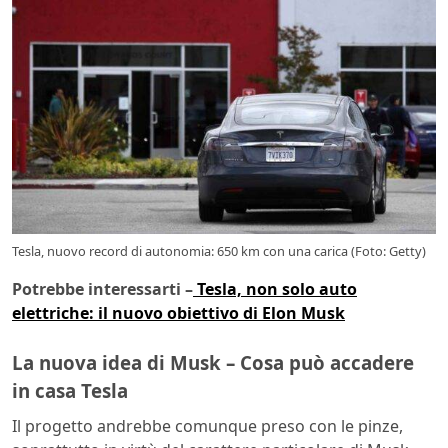
Tesla, nuovo record di autonomia: 650 km con una carica (Foto: Getty)
Potrebbe interessarti –
Tesla, non solo auto
elettriche: il nuovo obiettivo di Elon Musk
La nuova idea di Musk – Cosa può accadere
in casa Tesla
Il progetto andrebbe comunque preso con le pinze,