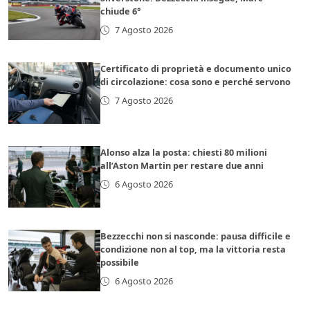
chiude 6°
7 Agosto 2026
Certificato di proprietà e documento unico
di circolazione: cosa sono e perché servono
7 Agosto 2026
Alonso alza la posta: chiesti 80 milioni
all’Aston Martin per restare due anni
6 Agosto 2026
Bezzecchi non si nasconde: pausa difficile e
condizione non al top, ma la vittoria resta
possibile
6 Agosto 2026