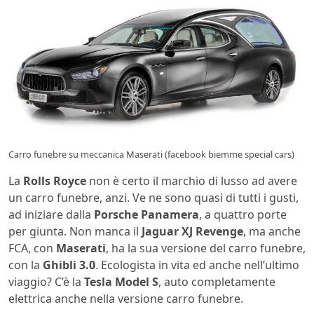
Carro funebre su meccanica Maserati (facebook biemme special cars)
La
Rolls Royce
non è certo il marchio di lusso ad avere
un carro funebre, anzi. Ve ne sono quasi di tutti i gusti,
ad iniziare dalla
Porsche Panamera
, a quattro porte
per giunta. Non manca il
Jaguar XJ Revenge
, ma anche
FCA, con
Maserati
, ha la sua versione del carro funebre,
con la
Ghibli 3.0
. Ecologista in vita ed anche nell’ultimo
viaggio? C’è la
Tesla Model S
, auto completamente
elettrica anche nella versione carro funebre.