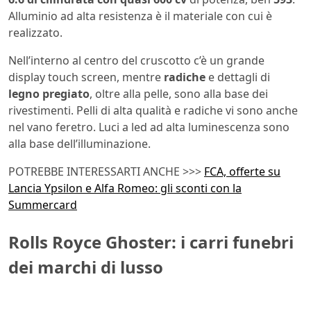
Alluminio ad alta resistenza è il materiale con cui è
realizzato.
Nell’interno al centro del cruscotto c’è un grande
display touch screen, mentre
radiche
e dettagli di
legno pregiato
, oltre alla pelle, sono alla base dei
rivestimenti. Pelli di alta qualità e radiche vi sono anche
nel vano feretro. Luci a led ad alta luminescenza sono
alla base dell’illuminazione.
POTREBBE INTERESSARTI ANCHE >>>
FCA, offerte su
Lancia Ypsilon e Alfa Romeo: gli sconti con la
Summercard
Rolls Royce Ghoster: i carri funebri
dei marchi di lusso