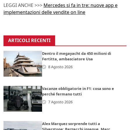
LEGGI ANCHE >>>
Mercedes si fa in tre: nuove app e
implementazioni delle vendite on line
ARTICOLI RECENTI
Dentro il megayacht da 450 milioni di
Fertitta, ambasciatore Usa
8 Agosto 2026
Vacanze obbligatorie in F1: cosa sono e
perché fermano tutti
7 Agosto 2026
Alex Marquez sorprende tutti a
Silverstone: Bezzecchi insegue, Marc