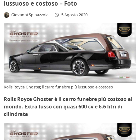
lussuoso e costoso – Foto
Giovanni Spinazzola
-
5 Agosto 2020
Rolls Royce Ghoster, il carro funebre più lussuoso e costoso
Rolls Royce Ghoster è il carro funebre più costoso al
mondo. Extra lusso con quasi 600 cv e 6.6 litri di
cilindrata