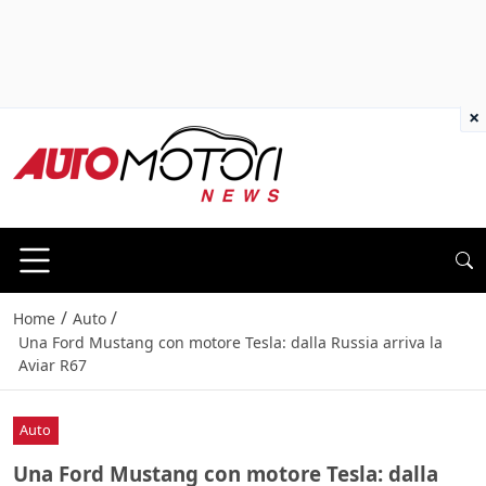
×
/
/
Home
Auto
Una Ford Mustang con motore Tesla: dalla Russia arriva la
Aviar R67
Auto
Una Ford Mustang con motore Tesla: dalla