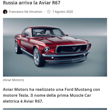
Russia arriva la Aviar R67
Francesco De Vincenzo
-
7 Agosto 2020
(Aviar Motors)
Aviar Motors ha realizzato una Ford Mustang con
motore Tesla. Il nome della prima Muscle Car
elettrica è Aviar R67.