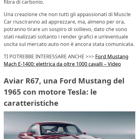
fibra di carbonio.
Una creazione che non tutti gli appassionati di Muscle
Car riusciranno ad apprezzare, ma, almeno per ora,
potranno tirare un sospiro di sollievo, dato che sono
stati realizzati soltanto i render grafici e un’eventuale
uscita sul mercato auto non è ancora stata comunicata.
TI POTREBBE INTERESSARE ANCHE >>>
Ford Mustang
Mach E-1400: elettrica da oltre 1000 cavalli – Video
Aviar R67, una Ford Mustang del
1965 con motore Tesla: le
caratteristiche