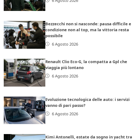
6 Agosto 2026
Bezzecchi non si nasconde: pausa difficile e
condizione non al top, ma la vittoria resta
possibile
6 Agosto 2026
Renault Clio Eco-G, la compatta a Gpl che
viaggia più lontano
6 Agosto 2026
Evoluzione tecnologica delle auto: i servizi
vanno di pari passo?
6 Agosto 2026
Kimi Antonelli, estate da sogno in yacht tra