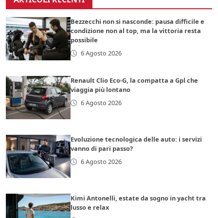
Bezzecchi non si nasconde: pausa difficile e
condizione non al top, ma la vittoria resta
possibile
6 Agosto 2026
Renault Clio Eco-G, la compatta a Gpl che
viaggia più lontano
6 Agosto 2026
Evoluzione tecnologica delle auto: i servizi
vanno di pari passo?
6 Agosto 2026
Kimi Antonelli, estate da sogno in yacht tra
lusso e relax