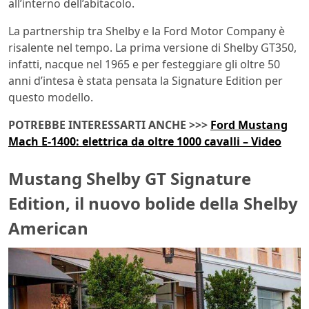
all’interno dell’abitacolo.
La partnership tra Shelby e la Ford Motor Company è
risalente nel tempo. La prima versione di Shelby GT350,
infatti, nacque nel 1965 e per festeggiare gli oltre 50
anni d’intesa è stata pensata la Signature Edition per
questo modello.
POTREBBE INTERESSARTI ANCHE >>>
Ford Mustang
Mach E-1400: elettrica da oltre 1000 cavalli – Video
Mustang Shelby GT Signature
Edition, il nuovo bolide della Shelby
American