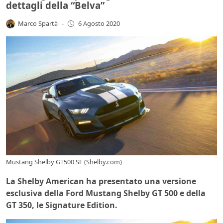
dettagli della “Belva”
Marco Spartà
-
6 Agosto 2020
Mustang Shelby GT500 SE (Shelby.com)
La Shelby American ha presentato una versione
esclusiva della Ford Mustang Shelby GT 500 e della
GT 350, le Signature Edition.