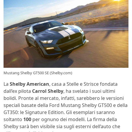
Mustang Shelby GT500 SE (Shelby.com)
La
Shelby American
, casa a Stelle e Strisce fondata
dall’ex pilota
Carrol Shelby
, ha svelato i suoi ultimi
bolidi. Pronte al mercato, infatti, sarebbero le versioni
speciali basate della Ford Mustang Shelby GT500 e della
GT350: le Signature Edition. Gli esemplari saranno
soltanto
100
per ognuno dei modelli. La firma della
Shelby sarà ben visibile sia sugli esterni dell’auto che