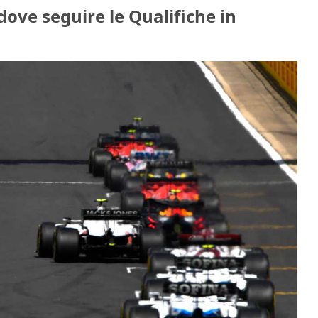
dove seguire le Qualifiche in