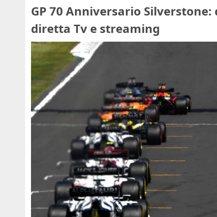
GP 70 Anniversario Silverstone: 
diretta Tv e streaming