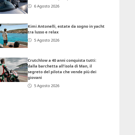
6 Agosto 2026
Kimi Antonelli, estate da sogno in yacht
tra lusso e relax
5 Agosto 2026
Crutchlow a 40 anni conquista tutti:
dalla barchetta all’isola di Man, il
segreto del pilota che vende più dei
giovani
5 Agosto 2026