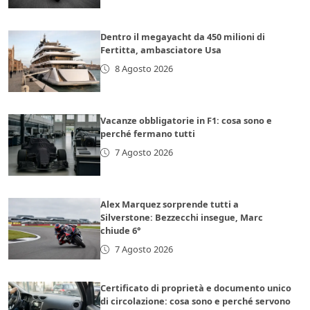
Dentro il megayacht da 450 milioni di
Fertitta, ambasciatore Usa
8 Agosto 2026
Vacanze obbligatorie in F1: cosa sono e
perché fermano tutti
7 Agosto 2026
Alex Marquez sorprende tutti a
Silverstone: Bezzecchi insegue, Marc
chiude 6°
7 Agosto 2026
Certificato di proprietà e documento unico
di circolazione: cosa sono e perché servono