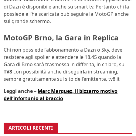
di Dazn è disponibile anche su smart tv. Pertanto chi la
possiede e l’ha scaricata può seguire la MotoGP anche
sul grande schermo.
MotoGP Brno, la Gara in Replica
Chi non possiede l’abbonamento a Dazn o Sky, deve
resistere agli spolier e attendere le 18.45 quando la
Gara di Brno sarà trasmessa in differita, in chiaro, su
TV8
con possibilità anche di seguirla in streaming,
sempre gratuitamente sul sito dell’emittente, tv8.it
Leggi anche
–
Marc Marquez, il bizzarro motivo
dell’infortunio al braccio
ARTICOLI RECENTI