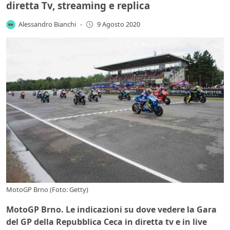
diretta Tv, streaming e replica
Alessandro Bianchi
-
9 Agosto 2020
MotoGP Brno (Foto: Getty)
MotoGP Brno. Le indicazioni su dove vedere la Gara
del GP della Repubblica Ceca in diretta tv e in live