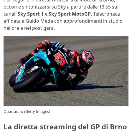
occorre sintonizzarsi su Sky a partire dalle 13.55 sui
canali
Sky Sport 1
e
Sky Sport MotoGP
. Telecronaca
affidata a Guido Meda con approfondimenti in studio
nel pre e nel post gara.
Quartararo (Getty Images)
La diretta streaming del GP di Brno