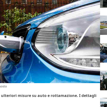
gosto
 ulteriori misure su auto e rottamazione. I dettagli