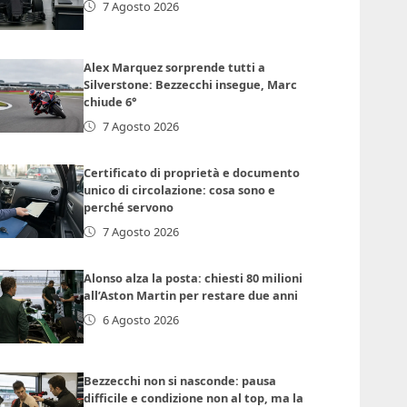
7 Agosto 2026
Alex Marquez sorprende tutti a
Silverstone: Bezzecchi insegue, Marc
chiude 6°
7 Agosto 2026
Certificato di proprietà e documento
unico di circolazione: cosa sono e
perché servono
7 Agosto 2026
Alonso alza la posta: chiesti 80 milioni
all’Aston Martin per restare due anni
6 Agosto 2026
Bezzecchi non si nasconde: pausa
difficile e condizione non al top, ma la