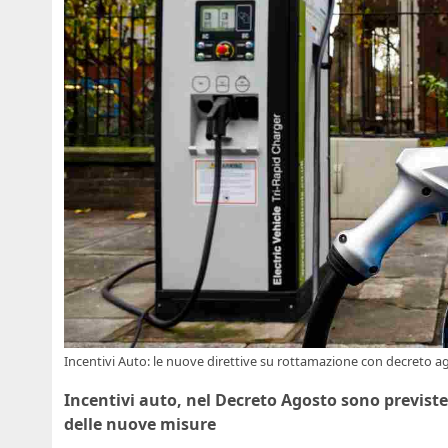
Incentivi Auto: le nuove direttive su rottamazione con decreto a
Incentivi auto, nel Decreto Agosto sono previste
delle nuove misure