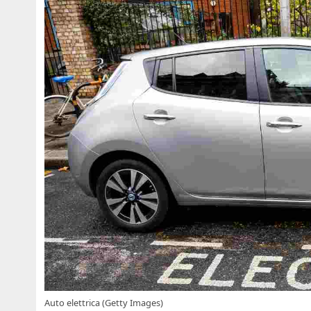
Auto elettrica (Getty Images)