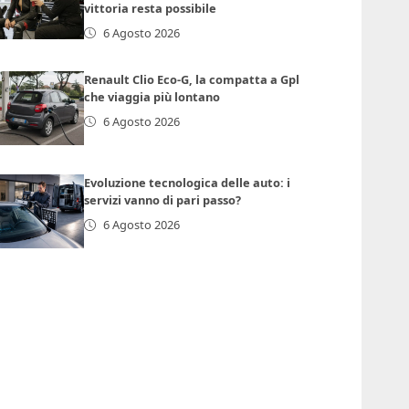
vittoria resta possibile
6 Agosto 2026
Renault Clio Eco-G, la compatta a Gpl
che viaggia più lontano
6 Agosto 2026
Evoluzione tecnologica delle auto: i
servizi vanno di pari passo?
6 Agosto 2026