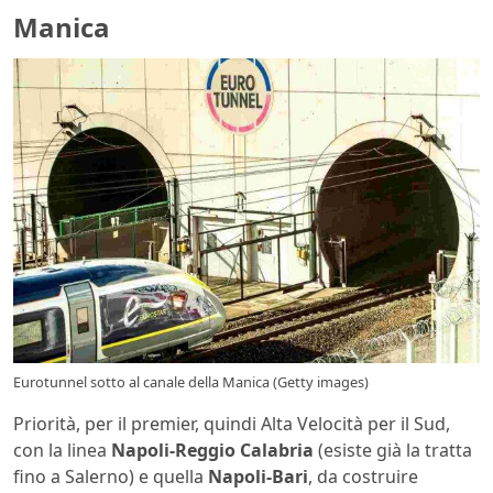
Manica
Eurotunnel sotto al canale della Manica (Getty images)
Priorità, per il premier, quindi Alta Velocità per il Sud,
con la linea
Napoli-Reggio Calabria
(esiste già la tratta
fino a Salerno) e quella
Napoli-Bari
, da costruire