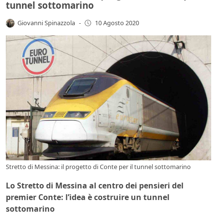
tunnel sottomarino
Giovanni Spinazzola
-
10 Agosto 2020
Stretto di Messina: il progetto di Conte per il tunnel sottomarino
Lo Stretto di Messina al centro dei pensieri del
premier Conte: l’idea è costruire un tunnel
sottomarino