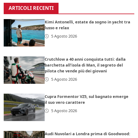
ARTICOLI RECENTI
Kimi Antonelli, estate da sogno in yacht tra
lusso e relax
5 Agosto 2026
Crutchlow a 40 anni conquista tutti: dalla
barchetta all’isola di Man, il segreto del
pilota che vende più dei giovani
5 Agosto 2026
Cupra Formentor VZ5, sul bagnato emerge
il suo vero carattere
5 Agosto 2026
Audi Nuvolari a Londra prima di Goodwood: