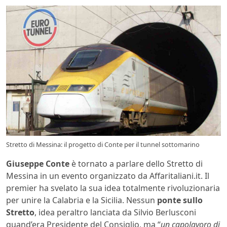
Stretto di Messina: il progetto di Conte per il tunnel sottomarino
Giuseppe Conte
è tornato a parlare dello Stretto di
Messina in un evento organizzato da Affaritaliani.it. Il
premier ha svelato la sua idea totalmente rivoluzionaria
per unire la Calabria e la Sicilia. Nessun
ponte sullo
Stretto
, idea peraltro lanciata da Silvio Berlusconi
quand’era Presidente del Consiglio, ma “
un capolavoro di