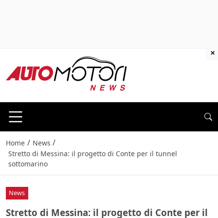
×
/
/
Home
News
Stretto di Messina: il progetto di Conte per il tunnel
sottomarino
News
Stretto di Messina: il progetto di Conte per il