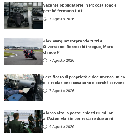
Vacanze obbligatorie in F1: cosa sono e
perché fermano tutti
7 Agosto 2026
Alex Marquez sorprende tutti a
Silverstone: Bezzecchi insegue, Marc
chiude 6°
7 Agosto 2026
Certificato di proprietà e documento unico
di circolazione: cosa sono e perché servono
7 Agosto 2026
Alonso alza la posta: chiesti 80 milioni
all’Aston Martin per restare due anni
6 Agosto 2026