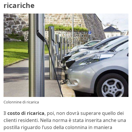
ricariche
Colonnine di ricarica
Il
costo di ricarica
, poi, non dovrà superare quello dei
clienti residenti. Nella norma è stata inserita anche una
postilla riguardo l’uso della colonnina in maniera