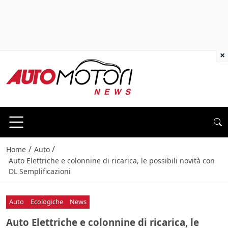
×
/
/
Home
Auto
Auto Elettriche e colonnine di ricarica, le possibili novità con
DL Semplificazioni
Auto
Ecologiche
News
Auto Elettriche e colonnine di ricarica, le