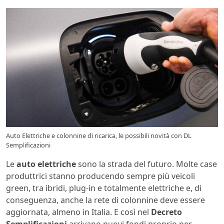
Auto Elettriche e colonnine di ricarica, le possibili novità con DL
Semplificazioni
Le
auto elettriche
sono la strada del futuro. Molte case
produttrici stanno producendo sempre più veicoli
green, tra ibridi, plug-in e totalmente elettriche e, di
conseguenza, anche la rete di colonnine deve essere
aggiornata, almeno in Italia. E così nel
Decreto