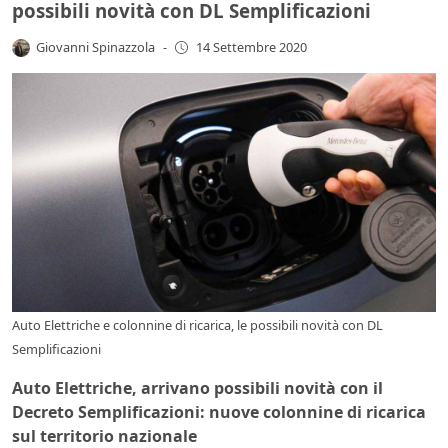
possibili novità con DL Semplificazioni
Giovanni Spinazzola
-
14 Settembre 2020
Auto Elettriche e colonnine di ricarica, le possibili novità con DL
Semplificazioni
Auto Elettriche, arrivano possibili novità con il
Decreto Semplificazioni: nuove colonnine di ricarica
sul territorio nazionale