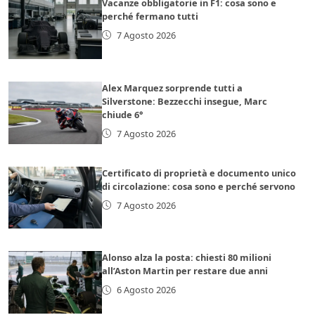
Vacanze obbligatorie in F1: cosa sono e
perché fermano tutti
7 Agosto 2026
Alex Marquez sorprende tutti a
Silverstone: Bezzecchi insegue, Marc
chiude 6°
7 Agosto 2026
Certificato di proprietà e documento unico
di circolazione: cosa sono e perché servono
7 Agosto 2026
Alonso alza la posta: chiesti 80 milioni
all’Aston Martin per restare due anni
6 Agosto 2026