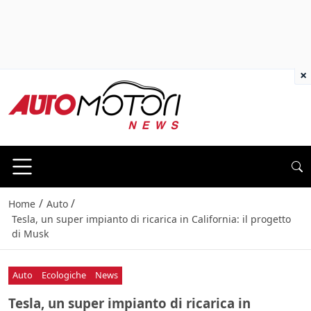
×
/
/
Home
Auto
Tesla, un super impianto di ricarica in California: il progetto
di Musk
Auto
Ecologiche
News
Tesla, un super impianto di ricarica in