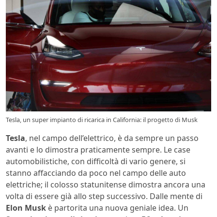
Tesla, un super impianto di ricarica in California: il progetto di Musk
Tesla
, nel campo dell’elettrico, è da sempre un passo
avanti e lo dimostra praticamente sempre. Le case
automobilistiche, con difficoltà di vario genere, si
stanno affacciando da poco nel campo delle auto
elettriche; il colosso statunitense dimostra ancora una
volta di essere già allo step successivo. Dalle mente di
Elon Musk
è partorita una nuova geniale idea. Un