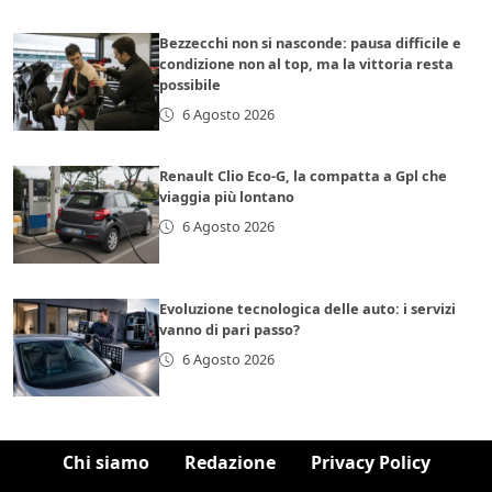
Bezzecchi non si nasconde: pausa difficile e
condizione non al top, ma la vittoria resta
possibile
6 Agosto 2026
Renault Clio Eco-G, la compatta a Gpl che
viaggia più lontano
6 Agosto 2026
Evoluzione tecnologica delle auto: i servizi
vanno di pari passo?
6 Agosto 2026
Chi siamo
Redazione
Privacy Policy