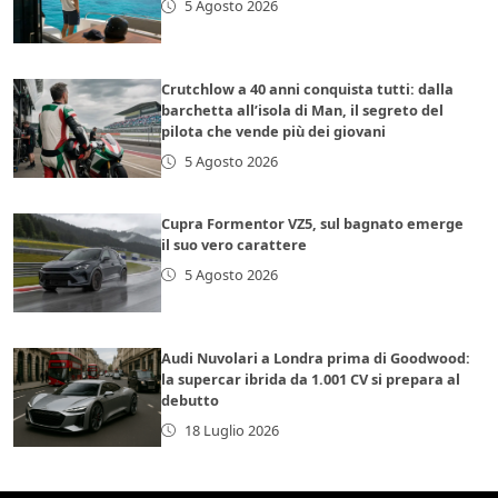
5 Agosto 2026
Crutchlow a 40 anni conquista tutti: dalla
barchetta all’isola di Man, il segreto del
pilota che vende più dei giovani
5 Agosto 2026
Cupra Formentor VZ5, sul bagnato emerge
il suo vero carattere
5 Agosto 2026
Audi Nuvolari a Londra prima di Goodwood:
la supercar ibrida da 1.001 CV si prepara al
debutto
18 Luglio 2026