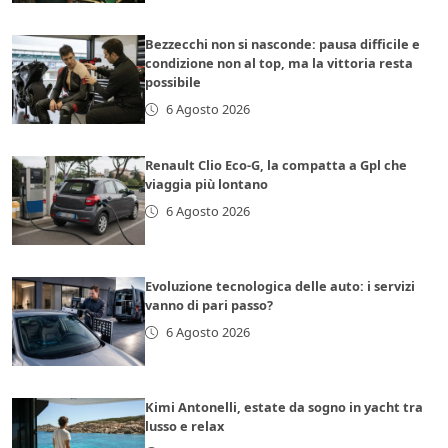
Bezzecchi non si nasconde: pausa difficile e
condizione non al top, ma la vittoria resta
possibile
6 Agosto 2026
Renault Clio Eco-G, la compatta a Gpl che
viaggia più lontano
6 Agosto 2026
Evoluzione tecnologica delle auto: i servizi
vanno di pari passo?
6 Agosto 2026
Kimi Antonelli, estate da sogno in yacht tra
lusso e relax