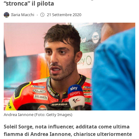
“stronca” il pilota
Ilaria Macchi
-
21 Settembre 2020
Andrea Iannone (Foto: Getty Images)
Soleil Sorge, nota influencer, additata come ultima
fiamma di Andrea Iannone, chiarisce ulteriormente