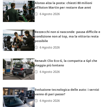
Alonso alza la posta: chiesti 80 milioni
all’Aston Martin per restare due anni
6 Agosto 2026
Bezzecchi non si nasconde: pausa difficile e
condizione non al top, ma la vittoria resta
possibile
6 Agosto 2026
Renault Clio Eco-G, la compatta a Gpl che
viaggia più lontano
6 Agosto 2026
Evoluzione tecnologica delle auto: i servizi
vanno di pari passo?
6 Agosto 2026