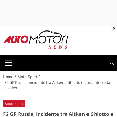
×
/
/
Home
MotorSport
F2 GP Russia, incidente tra Aitken e Ghiotto e gara interrotta
– Video
MotorSport
F2 GP Russia, incidente tra Aitken e Ghiotto e