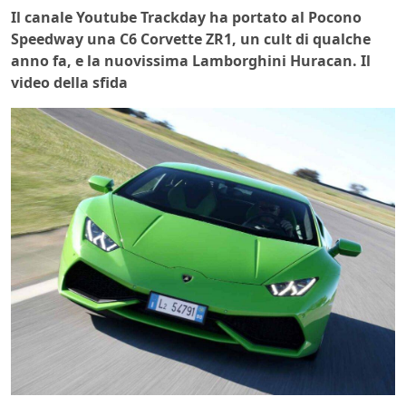
Il canale Youtube Trackday ha portato al Pocono
Speedway una C6 Corvette ZR1, un cult di qualche
anno fa, e la nuovissima Lamborghini Huracan. Il
video della sfida