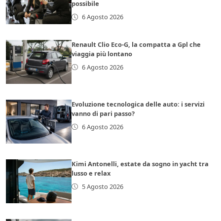
possibile
6 Agosto 2026
Renault Clio Eco-G, la compatta a Gpl che
viaggia più lontano
6 Agosto 2026
Evoluzione tecnologica delle auto: i servizi
vanno di pari passo?
6 Agosto 2026
Kimi Antonelli, estate da sogno in yacht tra
lusso e relax
5 Agosto 2026