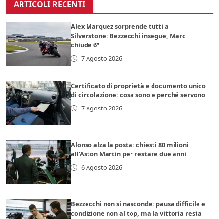
ARTICOLI RECENTI
Alex Marquez sorprende tutti a
Silverstone: Bezzecchi insegue, Marc
chiude 6°
7 Agosto 2026
Certificato di proprietà e documento unico
di circolazione: cosa sono e perché servono
7 Agosto 2026
Alonso alza la posta: chiesti 80 milioni
all’Aston Martin per restare due anni
6 Agosto 2026
Bezzecchi non si nasconde: pausa difficile e
condizione non al top, ma la vittoria resta