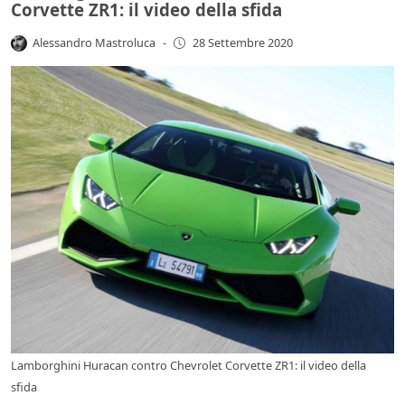
Corvette ZR1: il video della sfida
Alessandro Mastroluca
-
28 Settembre 2020
Lamborghini Huracan contro Chevrolet Corvette ZR1: il video della
sfida