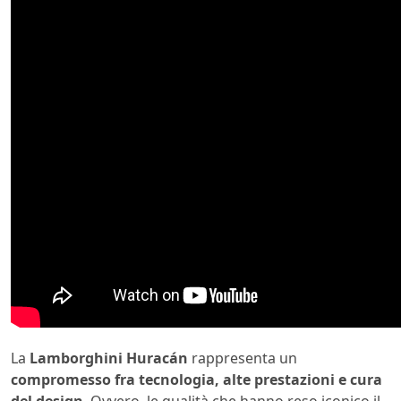
La
Lamborghini Huracán
rappresenta un
compromesso fra tecnologia, alte prestazioni e cura