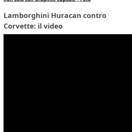
Lamborghini Huracan contro
Corvette: il video