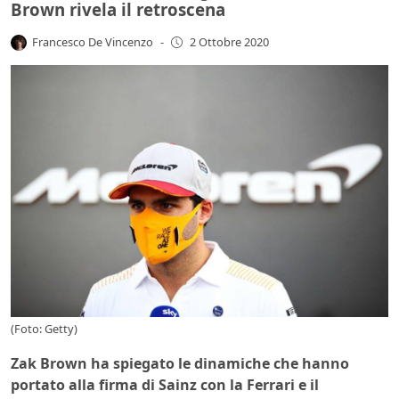
Brown rivela il retroscena
Francesco De Vincenzo
-
2 Ottobre 2020
(Foto: Getty)
Zak Brown ha spiegato le dinamiche che hanno
portato alla firma di Sainz con la Ferrari e il