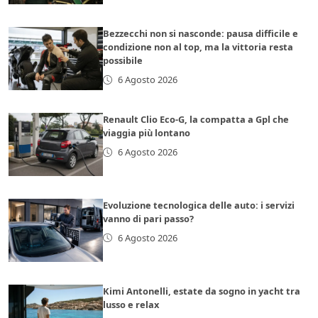
Bezzecchi non si nasconde: pausa difficile e
condizione non al top, ma la vittoria resta
possibile
6 Agosto 2026
Renault Clio Eco-G, la compatta a Gpl che
viaggia più lontano
6 Agosto 2026
Evoluzione tecnologica delle auto: i servizi
vanno di pari passo?
6 Agosto 2026
Kimi Antonelli, estate da sogno in yacht tra
lusso e relax