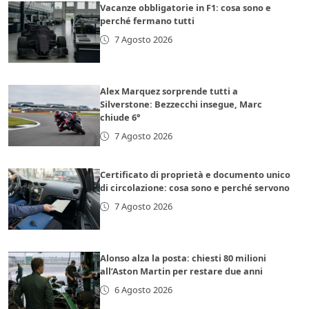
Vacanze obbligatorie in F1: cosa sono e
perché fermano tutti
7 Agosto 2026
Alex Marquez sorprende tutti a
Silverstone: Bezzecchi insegue, Marc
chiude 6°
7 Agosto 2026
Certificato di proprietà e documento unico
di circolazione: cosa sono e perché servono
7 Agosto 2026
Alonso alza la posta: chiesti 80 milioni
all’Aston Martin per restare due anni
6 Agosto 2026