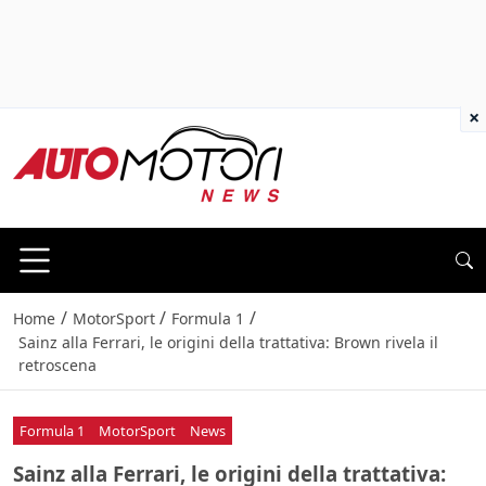
×
/
/
/
Home
MotorSport
Formula 1
Sainz alla Ferrari, le origini della trattativa: Brown rivela il
retroscena
Formula 1
MotorSport
News
Sainz alla Ferrari, le origini della trattativa: