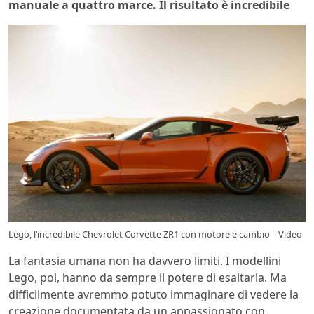
manuale a quattro marce. Il risultato è incredibile
Lego, l’incredibile Chevrolet Corvette ZR1 con motore e cambio – Video
La fantasia umana non ha davvero limiti. I modellini
Lego, poi, hanno da sempre il potere di esaltarla. Ma
difficilmente avremmo potuto immaginare di vedere la
creazione documentata da un appassionato con