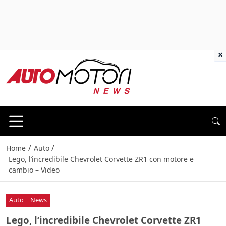
×
/
/
Home
Auto
Lego, l’incredibile Chevrolet Corvette ZR1 con motore e
cambio – Video
Auto
News
Lego, l’incredibile Chevrolet Corvette ZR1