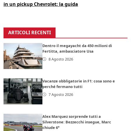
in un pickup Chevrolet: la guida
ARTICOLI RECENTI
Dentro il megayacht da 450 milioni di
Fertitta, ambasciatore Usa
8 Agosto 2026
Vacanze obbligatorie in F1: cosa sono e
perché fermano tutti
7 Agosto 2026
Alex Marquez sorprende tutti a
Silverstone: Bezzecchi insegue, Marc
chiude 6°