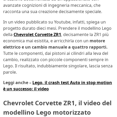
avanzate cognizioni di ingegneria meccanica, che
racconta una sua creazione decisamente speciale.
In un video pubblicato su Youtube, infatti, spiega un
progetto durato dieci mesi. Prendere il modellino Lego
della
Chevrolet Corvette ZR1
, decisamente la ZR1 più
economica mai esistita, e arricchirla con un
motore
elettrico e un cambio manuale a quattro rapporti.
Tutte le componenti, dai pistoni ai cilindri alla leva del
cambio, realizzato con piccole componenti sempre in
Lego. Il risultato, indubbiamente singolare, lascia senza
parole.
Leggi anche –
Lego, il crash test Auto in stop motion
è un successo: il video
Chevrolet Corvette ZR1, il video del
modellino Lego motorizzato