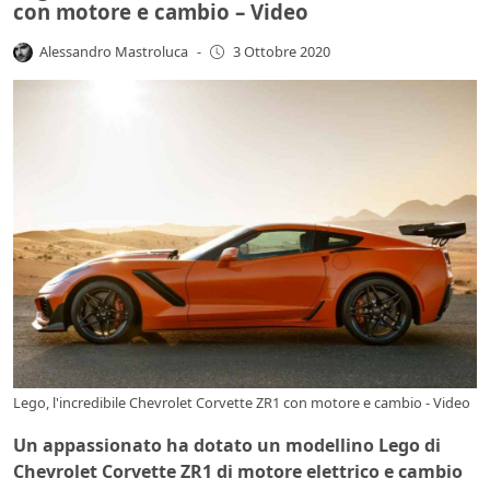
con motore e cambio – Video
Alessandro Mastroluca
-
3 Ottobre 2020
Lego, l'incredibile Chevrolet Corvette ZR1 con motore e cambio - Video
Un appassionato ha dotato un modellino Lego di
Chevrolet Corvette ZR1 di motore elettrico e cambio