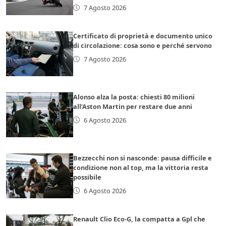
7 Agosto 2026
Certificato di proprietà e documento unico
di circolazione: cosa sono e perché servono
7 Agosto 2026
Alonso alza la posta: chiesti 80 milioni
all’Aston Martin per restare due anni
6 Agosto 2026
Bezzecchi non si nasconde: pausa difficile e
condizione non al top, ma la vittoria resta
possibile
6 Agosto 2026
Renault Clio Eco-G, la compatta a Gpl che