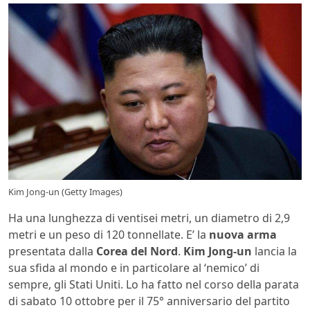
Kim Jong-un (Getty Images)
Ha una lunghezza di ventisei metri, un diametro di 2,9
metri e un peso di 120 tonnellate. E’ la
nuova arma
presentata dalla
Corea del Nord
.
Kim Jong-un
lancia la
sua sfida al mondo e in particolare al ‘nemico’ di
sempre, gli Stati Uniti. Lo ha fatto nel corso della parata
di sabato 10 ottobre per il 75° anniversario del partito