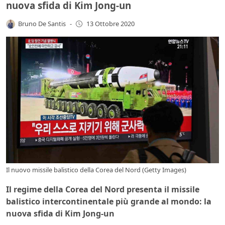
nuova sfida di Kim Jong-un
Bruno De Santis
-
13 Ottobre 2020
Il nuovo missile balistico della Corea del Nord (Getty Images)
Il regime della Corea del Nord presenta il missile
balistico intercontinentale più grande al mondo: la
nuova sfida di Kim Jong-un