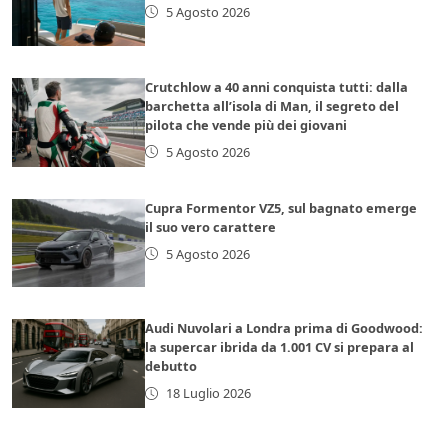
5 Agosto 2026
Crutchlow a 40 anni conquista tutti: dalla
barchetta all’isola di Man, il segreto del
pilota che vende più dei giovani
5 Agosto 2026
Cupra Formentor VZ5, sul bagnato emerge
il suo vero carattere
5 Agosto 2026
Audi Nuvolari a Londra prima di Goodwood:
la supercar ibrida da 1.001 CV si prepara al
debutto
18 Luglio 2026