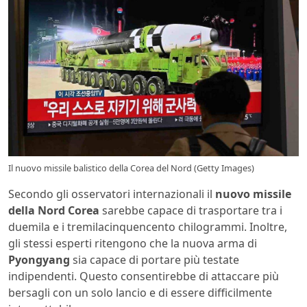
Il nuovo missile balistico della Corea del Nord (Getty Images)
Secondo gli osservatori internazionali il
nuovo missile
della Nord Corea
sarebbe capace di trasportare tra i
duemila e i tremilacinquencento chilogrammi. Inoltre,
gli stessi esperti ritengono che la nuova arma di
Pyongyang
sia capace di portare più testate
indipendenti. Questo consentirebbe di attaccare più
bersagli con un solo lancio e di essere difficilmente