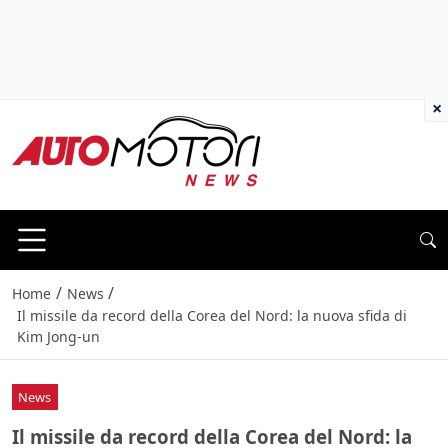
×
/
/
Home
News
Il missile da record della Corea del Nord: la nuova sfida di
Kim Jong-un
News
Il missile da record della Corea del Nord: la