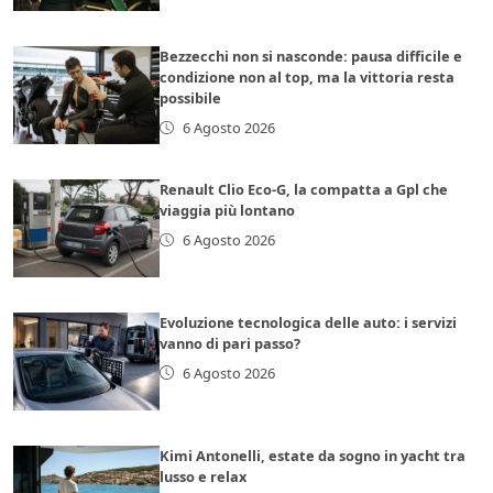
Bezzecchi non si nasconde: pausa difficile e
condizione non al top, ma la vittoria resta
possibile
6 Agosto 2026
Renault Clio Eco-G, la compatta a Gpl che
viaggia più lontano
6 Agosto 2026
Evoluzione tecnologica delle auto: i servizi
vanno di pari passo?
6 Agosto 2026
Kimi Antonelli, estate da sogno in yacht tra
lusso e relax