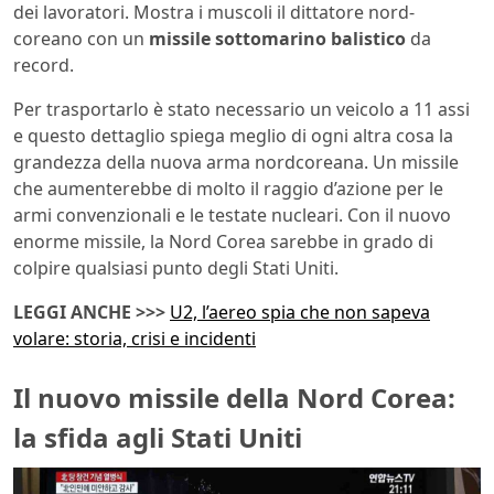
dei lavoratori. Mostra i muscoli il dittatore nord-
coreano con un
missile sottomarino balistico
da
record.
Per trasportarlo è stato necessario un veicolo a 11 assi
e questo dettaglio spiega meglio di ogni altra cosa la
grandezza della nuova arma nordcoreana. Un missile
che aumenterebbe di molto il raggio d’azione per le
armi convenzionali e le testate nucleari. Con il nuovo
enorme missile, la Nord Corea sarebbe in grado di
colpire qualsiasi punto degli Stati Uniti.
LEGGI ANCHE >>>
U2, l’aereo spia che non sapeva
volare: storia, crisi e incidenti
Il nuovo missile della Nord Corea:
la sfida agli Stati Uniti