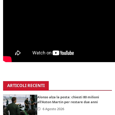
ARTICOLI RECENTI
Alonso alza la posta: chiesti 80 milioni
all’Aston Martin per restare due anni
6 Agosto 2026