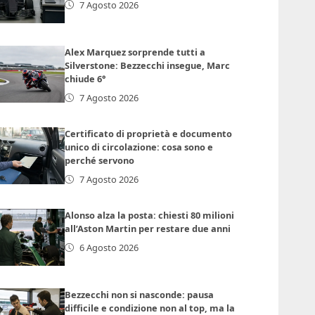
7 Agosto 2026
Alex Marquez sorprende tutti a
Silverstone: Bezzecchi insegue, Marc
chiude 6°
7 Agosto 2026
Certificato di proprietà e documento
unico di circolazione: cosa sono e
perché servono
7 Agosto 2026
Alonso alza la posta: chiesti 80 milioni
all’Aston Martin per restare due anni
6 Agosto 2026
Bezzecchi non si nasconde: pausa
difficile e condizione non al top, ma la