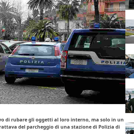
 di rubare gli oggetti al loro interno, ma solo in un
attava del parcheggio di una stazione di Polizia di