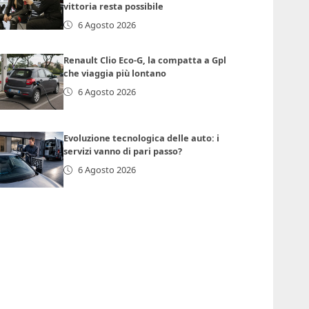
vittoria resta possibile
6 Agosto 2026
Renault Clio Eco-G, la compatta a Gpl
che viaggia più lontano
6 Agosto 2026
Evoluzione tecnologica delle auto: i
servizi vanno di pari passo?
6 Agosto 2026