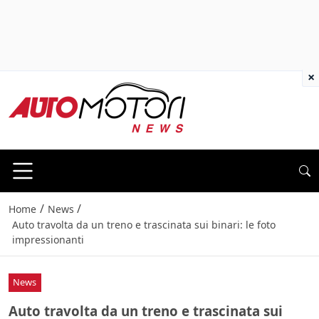
×
/
/
Home
News
Auto travolta da un treno e trascinata sui binari: le foto
impressionanti
News
Auto travolta da un treno e trascinata sui