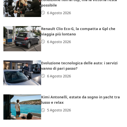
possibile
6 Agosto 2026
Renault Clio Eco-G, la compatta a Gpl che
viaggia più lontano
6 Agosto 2026
Evoluzione tecnologica delle auto: i servizi
vanno di pari passo?
6 Agosto 2026
Kimi Antonelli, estate da sogno in yacht tra
lusso e relax
5 Agosto 2026