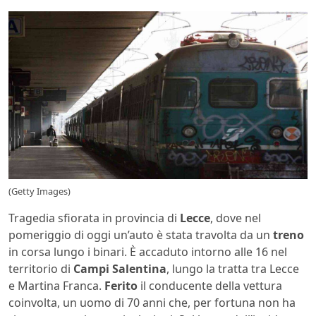
(Getty Images)
Tragedia sfiorata in provincia di
Lecce
, dove nel
pomeriggio di oggi un’auto è stata travolta da un
treno
in corsa lungo i binari. È accaduto intorno alle 16 nel
territorio di
Campi Salentina
, lungo la tratta tra Lecce
e Martina Franca.
Ferito
il conducente della vettura
coinvolta, un uomo di 70 anni che, per fortuna non ha