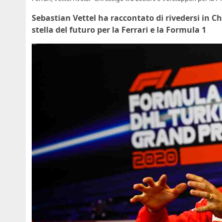
Sebastian Vettel ha raccontato di rivedersi in C
stella del futuro per la Ferrari e la Formula 1