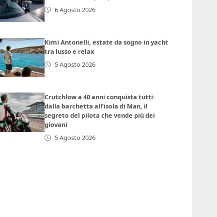
6 Agosto 2026
Kimi Antonelli, estate da sogno in yacht
tra lusso e relax
5 Agosto 2026
Crutchlow a 40 anni conquista tutti:
dalla barchetta all’isola di Man, il
segreto del pilota che vende più dei
giovani
5 Agosto 2026