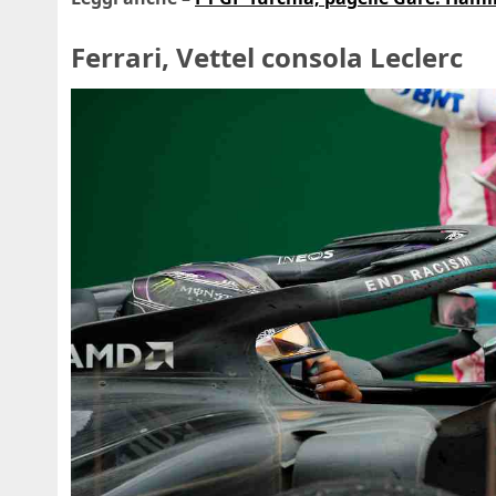
Ferrari, Vettel consola Leclerc