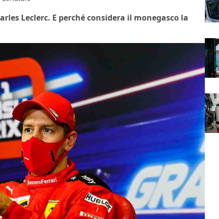
harles Leclerc. E perché considera il monegasco la