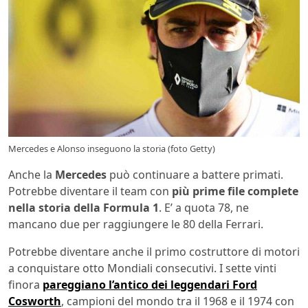
Mercedes e Alonso inseguono la storia (foto Getty)
Anche la
Mercedes
può continuare a battere primati.
Potrebbe diventare il team con
più prime file complete
nella storia della Formula 1
. E’ a quota 78, ne
mancano due per raggiungere le 80 della Ferrari.
Potrebbe diventare anche il primo costruttore di motori
a conquistare otto Mondiali consecutivi. I sette vinti
finora
pareggiano l’antico dei leggendari Ford
Cosworth
, campioni del mondo tra il 1968 e il 1974 con