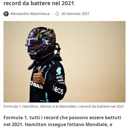
record da battere nel 2021
Alessandro Mastroluca
-
26 Gennaio 2021
Formula 1, Hamilton, Alonso e le Mercedes: i record da battere nel 2021
Formula 1, tutti i record che possono essere battuti
nel 2021. Hamilton insegue l’ottavo Mondiale, e