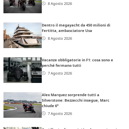
8 Agosto 2026
Dentro il megayacht da 450 milioni di
Fertitta, ambasciatore Usa
8 Agosto 2026
Vacanze obbligatorie in F1: cosa sono e
perché fermano tutti
7 Agosto 2026
Alex Marquez sorprende tutti a
Silverstone: Bezzecchi insegue, Marc
chiude 6°
7 Agosto 2026