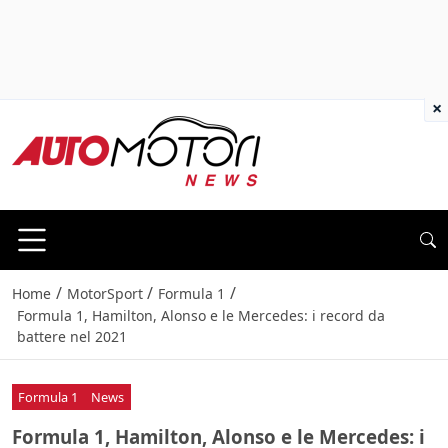
×
/
/
/
Home
MotorSport
Formula 1
Formula 1, Hamilton, Alonso e le Mercedes: i record da
battere nel 2021
Formula 1
News
Formula 1, Hamilton, Alonso e le Mercedes: i