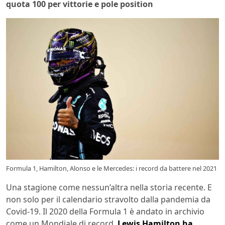
quota 100 per vittorie e pole position
Formula 1, Hamilton, Alonso e le Mercedes: i record da battere nel 2021
Una stagione come nessun’altra nella storia recente. E
non solo per il calendario stravolto dalla pandemia da
Covid-19. Il 2020 della Formula 1 è andato in archivio
come un Mondiale di record.
Lewis Hamilton ha