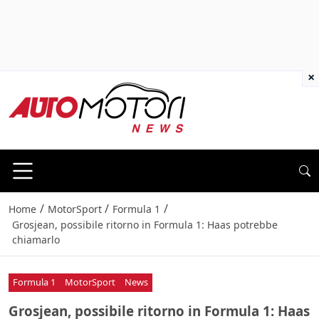
×
/
/
/
Home
MotorSport
Formula 1
Grosjean, possibile ritorno in Formula 1: Haas potrebbe
chiamarlo
Formula 1
MotorSport
News
Grosjean, possibile ritorno in Formula 1: Haas