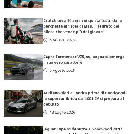
Crutchlow a 40 anni conquista tutti: dalla
barchetta all’isola di Man, il segreto del
pilota che vende più dei giovani
5 Agosto 2026
Cupra Formentor VZ5, sul bagnato emerge
il suo vero carattere
5 Agosto 2026
Audi Nuvolari a Londra prima di Goodwood:
la supercar ibrida da 1.001 CV si prepara al
debutto
18 Luglio 2026
Jaguar Type 01 debutta a Goodwood 2026: