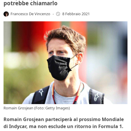
potrebbe chiamarlo
Francesco De Vincenzo
-
8 Febbraio 2021
Romain Grosjean (Foto: Getty Images)
Romain Grosjean parteciperà al prossimo Mondiale
di Indycar, ma non esclude un ritorno in Formula 1.