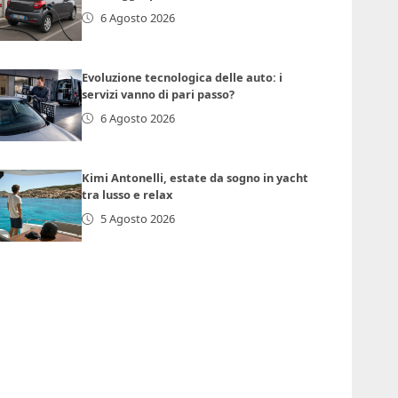
6 Agosto 2026
Evoluzione tecnologica delle auto: i
servizi vanno di pari passo?
6 Agosto 2026
Kimi Antonelli, estate da sogno in yacht
tra lusso e relax
5 Agosto 2026