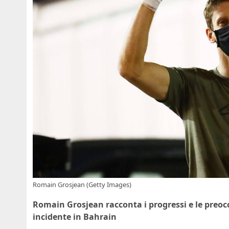
Romain Grosjean (Getty Images)
Romain Grosjean racconta i progressi e le preocc
incidente in Bahrain