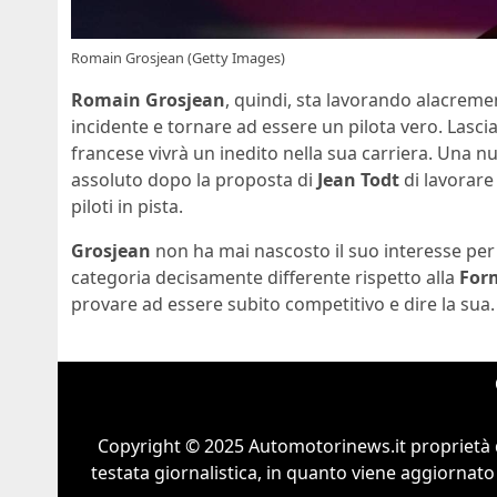
Romain Grosjean (Getty Images)
Romain Grosjean
, quindi, sta lavorando alacremen
incidente e tornare ad essere un pilota vero. Lascia
francese vivrà un inedito nella sua carriera. Una 
assoluto dopo la proposta di
Jean Todt
di lavorare
piloti in pista.
Grosjean
non ha mai nascosto il suo interesse per
categoria decisamente differente rispetto alla
For
provare ad essere subito competitivo e dire la sua.
Copyright © 2025 Automotorinews.it proprietà 
testata giornalistica, in quanto viene aggiornato