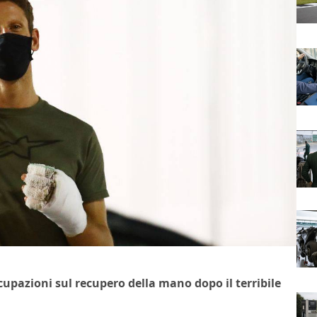
upazioni sul recupero della mano dopo il terribile