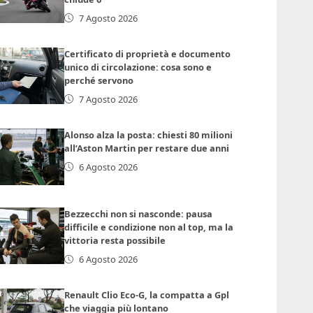
7 Agosto 2026
Certificato di proprietà e documento
unico di circolazione: cosa sono e
perché servono
7 Agosto 2026
Alonso alza la posta: chiesti 80 milioni
all’Aston Martin per restare due anni
6 Agosto 2026
Bezzecchi non si nasconde: pausa
difficile e condizione non al top, ma la
vittoria resta possibile
6 Agosto 2026
Renault Clio Eco-G, la compatta a Gpl
che viaggia più lontano