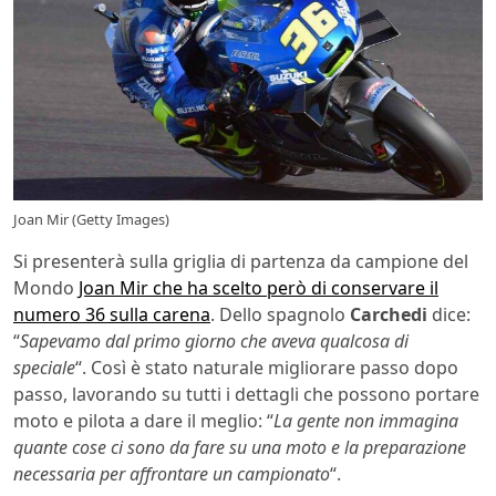
Joan Mir (Getty Images)
Si presenterà sulla griglia di partenza da campione del
Mondo
Joan Mir che ha scelto però di conservare il
numero 36 sulla carena
. Dello spagnolo
Carchedi
dice:
“
Sapevamo dal primo giorno che aveva qualcosa di
speciale
“. Così è stato naturale migliorare passo dopo
passo, lavorando su tutti i dettagli che possono portare
moto e pilota a dare il meglio: “
La gente non immagina
quante cose ci sono da fare su una moto e la preparazione
necessaria per affrontare un campionato
“.