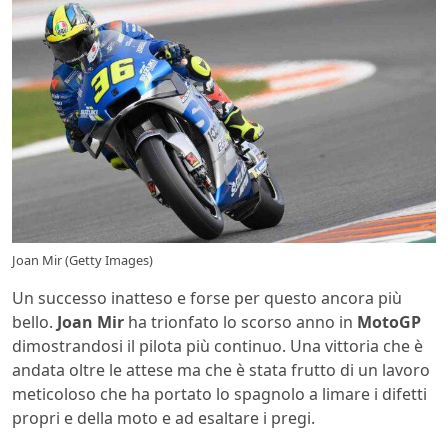
Joan Mir (Getty Images)
Un successo inatteso e forse per questo ancora più
bello.
Joan Mir
ha trionfato lo scorso anno in
MotoGP
dimostrandosi il pilota più continuo. Una vittoria che è
andata oltre le attese ma che è stata frutto di un lavoro
meticoloso che ha portato lo spagnolo a limare i difetti
propri e della moto e ad esaltare i pregi.