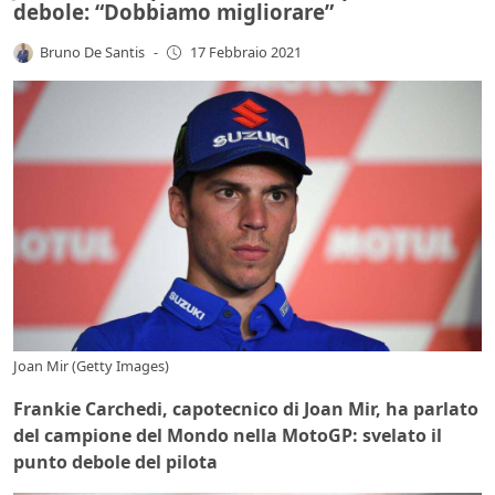
debole: “Dobbiamo migliorare”
Bruno De Santis
-
17 Febbraio 2021
Joan Mir (Getty Images)
Frankie Carchedi, capotecnico di Joan Mir, ha parlato
del campione del Mondo nella MotoGP: svelato il
punto debole del pilota