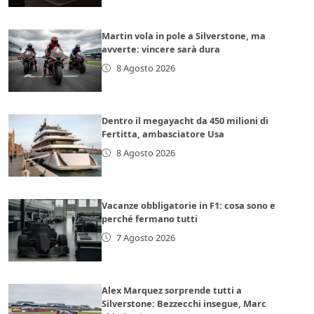
Martin vola in pole a Silverstone, ma
avverte: vincere sarà dura
8 Agosto 2026
Dentro il megayacht da 450 milioni di
Fertitta, ambasciatore Usa
8 Agosto 2026
Vacanze obbligatorie in F1: cosa sono e
perché fermano tutti
7 Agosto 2026
Alex Marquez sorprende tutti a
Silverstone: Bezzecchi insegue, Marc