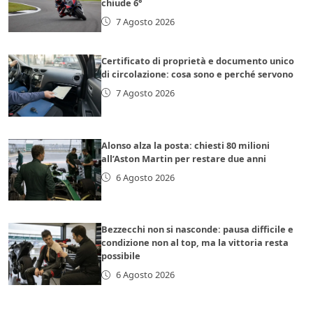
chiude 6°
7 Agosto 2026
Certificato di proprietà e documento unico
di circolazione: cosa sono e perché servono
7 Agosto 2026
Alonso alza la posta: chiesti 80 milioni
all’Aston Martin per restare due anni
6 Agosto 2026
Bezzecchi non si nasconde: pausa difficile e
condizione non al top, ma la vittoria resta
possibile
6 Agosto 2026