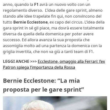
anno, quando la
F1
avrà un nuovo volto con un
regolamento diverso. L’idea delle gare sprint, almeno
stando alle idee trapelate fin qui, non convincono del
tutto
Bernie Ecclestone
, ex capo del circus. L’idea della
gara sprint in sé gli piace, ma dovrà essere totalmente
diversa da quella della domenica per poter avere
successo. Ed allora avanza la sua proposta che
assomiglia molto ad una partenza la domenica con la
griglia invertita, che non va giù a tanti team di F1.
LEGGI ANCHE >>>
Ecclestone, omaggio alla Ferrari: l’ex
Patron spiega l’importanza della Rossa
Bernie Ecclestone: “La mia
proposta per le gare sprint”