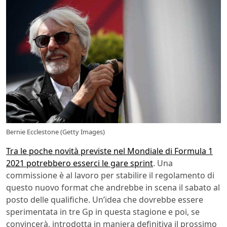
Bernie Ecclestone (Getty Images)
Tra le poche novità previste nel Mondiale di Formula 1
2021 potrebbero esserci le gare sprint
. Una
commissione è al lavoro per stabilire il regolamento di
questo nuovo format che andrebbe in scena il sabato al
posto delle qualifiche. Un’idea che dovrebbe essere
sperimentata in tre Gp in questa stagione e poi, se
convincerà, introdotta in maniera definitiva il prossimo