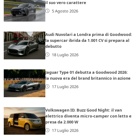
il suo vero carattere
5 Agosto 2026
Audi Nuvolari a Londra prima di Goodwood:
la supercar ibrida da 1.001 CV si prepara al
debutto
18 Luglio 2026
Jaguar Type 01 debutta a Goodwood 2026:
la nuova era del brand britannico in azione
17 Luglio 2026
Volkswagen ID. Buzz Good Night: il van
elettrico diventa micro-camper con letto e
presa da 2.000 W
17 Luglio 2026