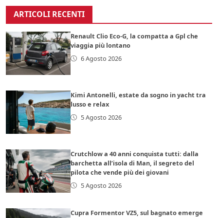
ARTICOLI RECENTI
Renault Clio Eco-G, la compatta a Gpl che
viaggia più lontano
6 Agosto 2026
Kimi Antonelli, estate da sogno in yacht tra
lusso e relax
5 Agosto 2026
Crutchlow a 40 anni conquista tutti: dalla
barchetta all’isola di Man, il segreto del
pilota che vende più dei giovani
5 Agosto 2026
Cupra Formentor VZ5, sul bagnato emerge