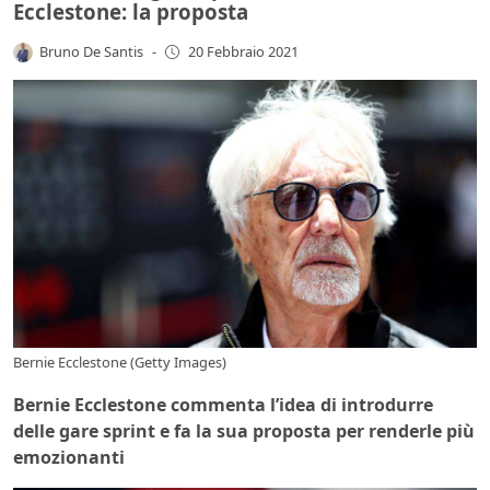
Ecclestone: la proposta
Bruno De Santis
-
20 Febbraio 2021
Bernie Ecclestone (Getty Images)
Bernie Ecclestone commenta l’idea di introdurre
delle gare sprint e fa la sua proposta per renderle più
emozionanti