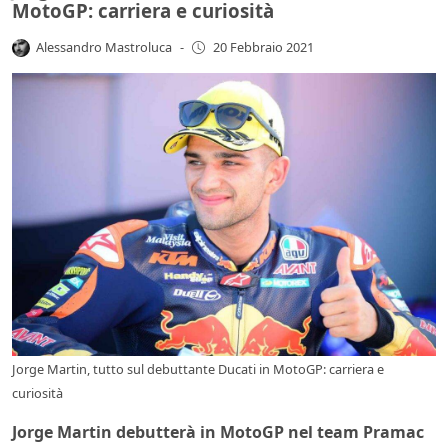
MotoGP: carriera e curiosità
Alessandro Mastroluca
-
20 Febbraio 2021
Jorge Martin, tutto sul debuttante Ducati in MotoGP: carriera e
curiosità
Jorge Martin debutterà in MotoGP nel team Pramac