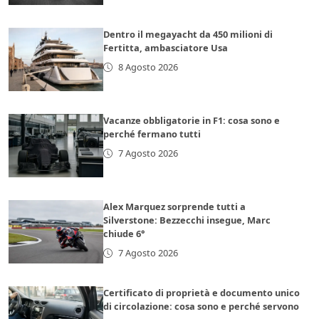
Dentro il megayacht da 450 milioni di
Fertitta, ambasciatore Usa
8 Agosto 2026
Vacanze obbligatorie in F1: cosa sono e
perché fermano tutti
7 Agosto 2026
Alex Marquez sorprende tutti a
Silverstone: Bezzecchi insegue, Marc
chiude 6°
7 Agosto 2026
Certificato di proprietà e documento unico
di circolazione: cosa sono e perché servono