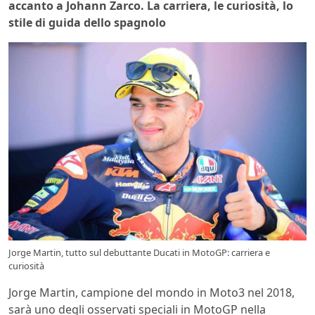
accanto a Johann Zarco. La carriera, le curiosità, lo
stile di guida dello spagnolo
Jorge Martin, tutto sul debuttante Ducati in MotoGP: carriera e
curiosità
Jorge Martin, campione del mondo in Moto3 nel 2018,
sarà uno degli osservati speciali in MotoGP nella