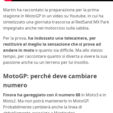
Martin ha raccontato la preparazione per la prima
stagione in MotoGP in un video su Youtube, in cui ha
sintetizzato una giornata trascorsa al RedSand MX Park
impegnato anche nel motocross sulla sabbia.
Per la prova,
ha indossato una telecamera, per
restituire al meglio la sensazione che si prova ad
andare in moto
e quanto sia difficile. Ma allo stesso
tempo, per raccontare quanto si diverta a vivere la sua
passione anche su un terreno per lui insolito.
MotoGP: perché deve cambiare
numero
Finora ha gareggiato con il numero 88
in Moto3 e in
Moto2. Ma non potrà mantenerlo in MotoGP.
Probabilmente cambierà anche la linea di