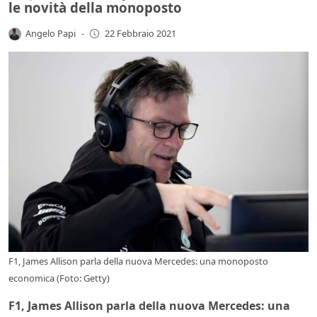
le novità della monoposto
Angelo Papi
-
22 Febbraio 2021
F1, James Allison parla della nuova Mercedes: una monoposto
economica (Foto: Getty)
F1, James Allison parla della nuova Mercedes: una