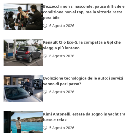
Bezzecchi non si nasconde: pausa difficile e
condizione non al top, ma la vittoria resta
possibile
6 Agosto 2026
Renault Clio Eco-G, la compatta a Gpl che
viaggia più lontano
6 Agosto 2026
Evoluzione tecnologica delle auto: i servizi
vanno di pari passo?
6 Agosto 2026
Kimi Antonelli, estate da sogno in yacht tra
lusso e relax
5 Agosto 2026