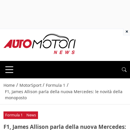
×
/
/
/
Home
MotorSport
Formula 1
F1, James Allison parla della nuova Mercedes: le novità della
monoposto
Formula 1
News
F1, James Allison parla della nuova Mercedes: