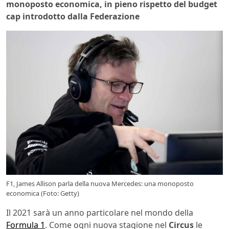
monoposto economica, in pieno rispetto del budget
cap introdotto dalla Federazione
F1, James Allison parla della nuova Mercedes: una monoposto
economica (Foto: Getty)
Il 2021 sarà un anno particolare nel mondo della
Formula 1
. Come ogni nuova stagione nel
Circus
le