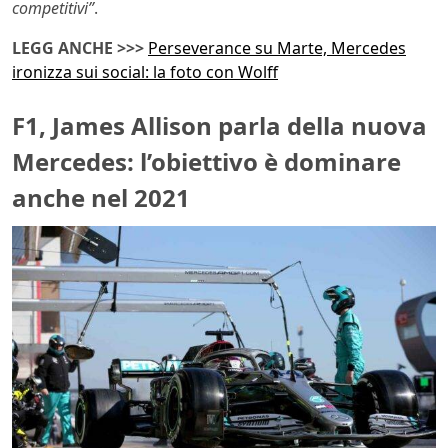
competitivi”
.
LEGG ANCHE >>>
Perseverance su Marte, Mercedes
ironizza sui social: la foto con Wolff
F1, James Allison parla della nuova
Mercedes: l’obiettivo è dominare
anche nel 2021