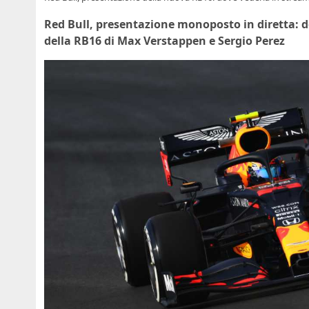
Red Bull, presentazione monoposto in diretta: d
della RB16 di Max Verstappen e Sergio Perez