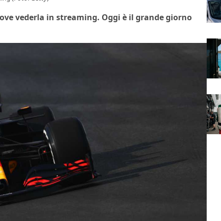
ove vederla in streaming. Oggi è il grande giorno