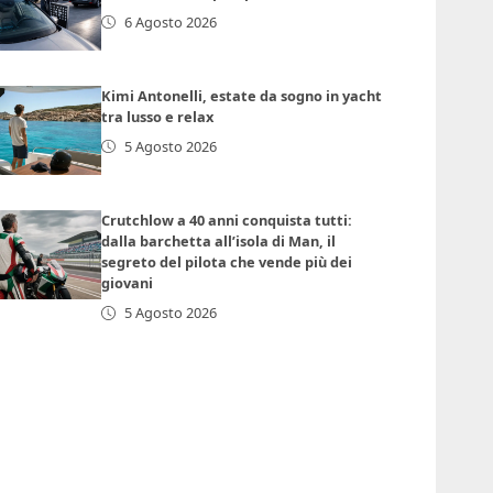
6 Agosto 2026
Kimi Antonelli, estate da sogno in yacht
tra lusso e relax
5 Agosto 2026
Crutchlow a 40 anni conquista tutti:
dalla barchetta all’isola di Man, il
segreto del pilota che vende più dei
giovani
5 Agosto 2026