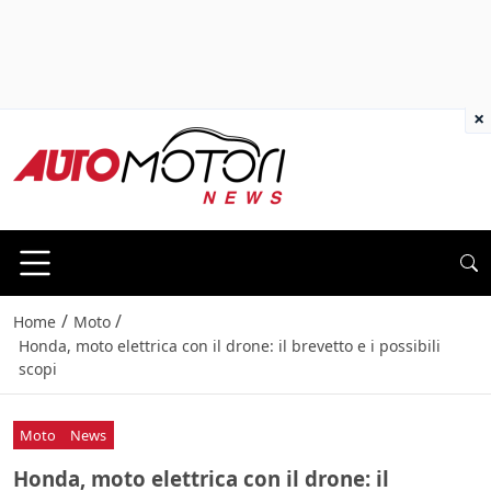
×
/
/
Home
Moto
Honda, moto elettrica con il drone: il brevetto e i possibili
scopi
Moto
News
Honda, moto elettrica con il drone: il