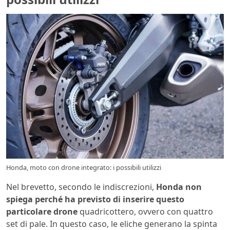
Honda, moto con drone integrato: i possibili utilizzi
Nel brevetto, secondo le indiscrezioni,
Honda non
spiega perché ha previsto di inserire questo
particolare drone
quadricottero, ovvero con quattro
set di pale. In questo caso, le eliche generano la spinta