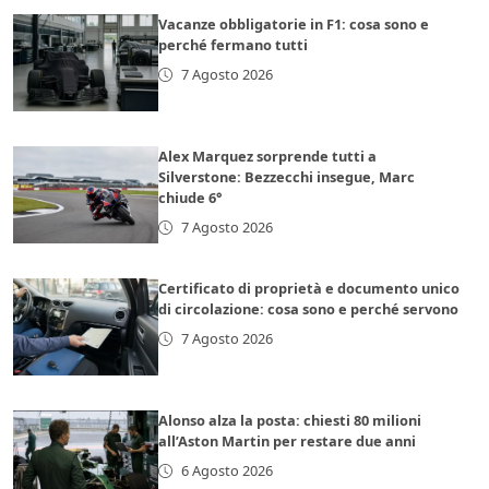
Vacanze obbligatorie in F1: cosa sono e
perché fermano tutti
7 Agosto 2026
Alex Marquez sorprende tutti a
Silverstone: Bezzecchi insegue, Marc
chiude 6°
7 Agosto 2026
Certificato di proprietà e documento unico
di circolazione: cosa sono e perché servono
7 Agosto 2026
Alonso alza la posta: chiesti 80 milioni
all’Aston Martin per restare due anni
6 Agosto 2026