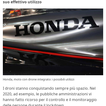
suo effettivo utilizzo
Honda, moto con drone integrato: i possibili utilizzi
I droni stanno conquistando sempre più spazio. Nel
2020, ad esempio, le pubbliche amministrazioni vi
hanno fatto ricorso per il controllo e il monitoraggio
delle persone durante il lockdown.