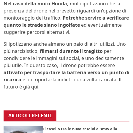
Nel caso della moto Honda,
molti ipotizzano che la
presenza del drone nel brevetto riguardi un’opzione di
monitoraggio del traffico.
Potrebbe servire a verificare
quanto le strade siano ingolfate
ed eventualmente
suggerire percorsi alternativi.
Si ipotizzano anche almeno un paio di altri utilizzi. Uno
più narcisistico,
filmarsi durante il tragitto
per
condividere le immagini sui social, e uno decisamente
più utile. In questo caso, il drone potrebbe essere
attivato per trasportare la batteria verso un punto di
ricarica
e poi riportarla indietro una volta caricata. Il
futuro è già qui.
ARTICOLI RECENTI
Il casello tra le nuvole: Mini e Bmw alla