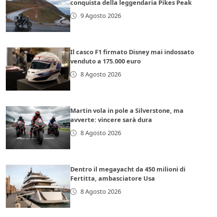
conquista della leggendaria Pikes Peak
9 Agosto 2026
Il casco F1 firmato Disney mai indossato
venduto a 175.000 euro
8 Agosto 2026
Martin vola in pole a Silverstone, ma
avverte: vincere sarà dura
8 Agosto 2026
Dentro il megayacht da 450 milioni di
Fertitta, ambasciatore Usa
8 Agosto 2026