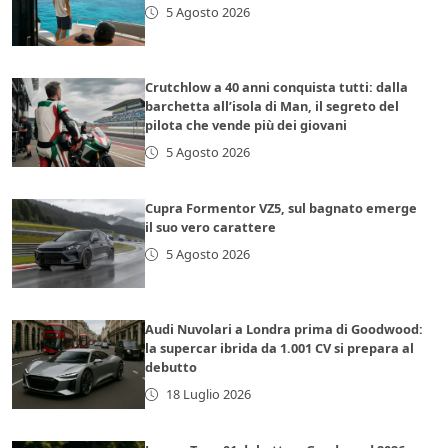
5 Agosto 2026
Crutchlow a 40 anni conquista tutti: dalla
barchetta all’isola di Man, il segreto del
pilota che vende più dei giovani
5 Agosto 2026
Cupra Formentor VZ5, sul bagnato emerge
il suo vero carattere
5 Agosto 2026
Audi Nuvolari a Londra prima di Goodwood:
la supercar ibrida da 1.001 CV si prepara al
debutto
18 Luglio 2026