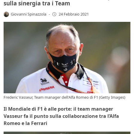
sulla sinergia tra i Team
Giovanni Spinazzola
-
24 Febbraio 2021
Frederic Vasseur, Team manager dell'Alfa Romeo di F1 (Getty Images)
Il Mondiale di F1 è alle porte: il team manager
Vasseur fa il punto sulla collaborazione tra l’Alfa
Romeo e la Ferrari