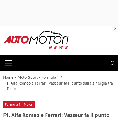
×
/
/
/
Home
MotorSport
Formula 1
F1, Alfa Romeo e Ferrari: Vasseur fa il punto sulla sinergia tra
i Team
Formula 1
News
F1, Alfa Romeo e Ferrari: Vasseur fa il punto