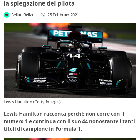
la spiegazione del pilota
Bellan Bellan
-
25 Febbraio 2021
Lewis Hamilton (Getty Images)
Lewis Hamilton racconta perché non corre con il
numero 1 e continua con il suo 44 nonostante i tanti
titoli di campione in Formula 1.