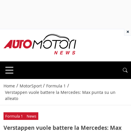
×
/
/
/
Home
MotorSport
Formula 1
Verstappen vuole battere la Mercedes: Max punta su un
alleato
Formula 1
News
Verstappen vuole battere la Mercedes: Max