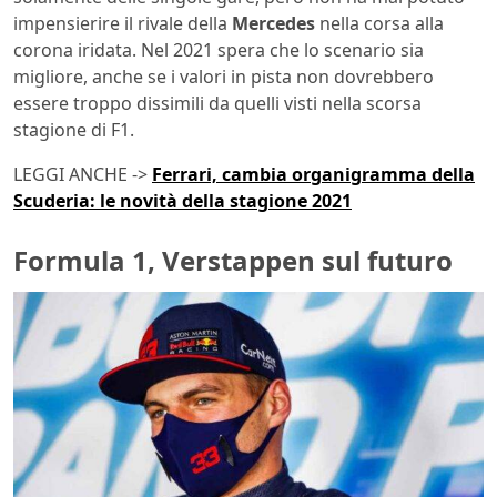
impensierire il rivale della
Mercedes
nella corsa alla
corona iridata. Nel 2021 spera che lo scenario sia
migliore, anche se i valori in pista non dovrebbero
essere troppo dissimili da quelli visti nella scorsa
stagione di F1.
LEGGI ANCHE ->
Ferrari, cambia organigramma della
Scuderia: le novità della stagione 2021
Formula 1, Verstappen sul futuro