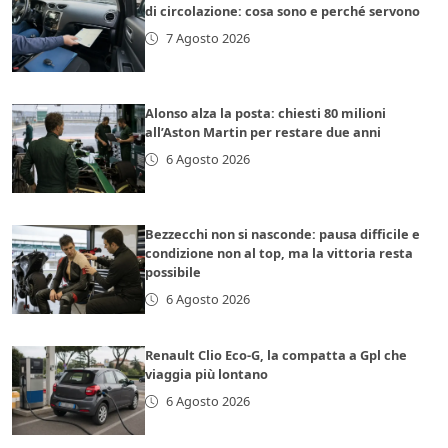
di circolazione: cosa sono e perché servono
7 Agosto 2026
Alonso alza la posta: chiesti 80 milioni
all’Aston Martin per restare due anni
6 Agosto 2026
Bezzecchi non si nasconde: pausa difficile e
condizione non al top, ma la vittoria resta
possibile
6 Agosto 2026
Renault Clio Eco-G, la compatta a Gpl che
viaggia più lontano
6 Agosto 2026