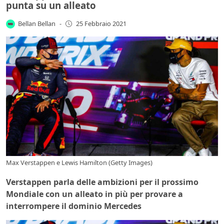
punta su un alleato
Bellan Bellan
-
25 Febbraio 2021
Max Verstappen e Lewis Hamilton (Getty Images)
Verstappen parla delle ambizioni per il prossimo
Mondiale con un alleato in più per provare a
interrompere il dominio Mercedes