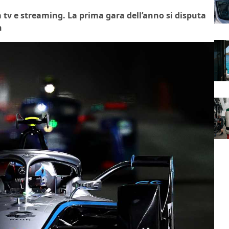
a tv e streaming. La prima gara dell’anno si disputa
h