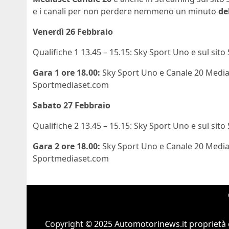
e i canali per non perdere nemmeno un minuto
de
Venerdì 26 Febbraio
Qualifiche 1 13.45 – 15.15: Sky Sport Uno e sul si
Gara 1 ore 18.00:
Sky Sport Uno e Canale 20 Mediase
Sportmediaset.com
Sabato 27 Febbraio
Qualifiche 2 13.45 – 15.15: Sky Sport Uno e sul si
Gara 2 ore 18.00:
Sky Sport Uno e Canale 20 Mediase
Sportmediaset.com
Copyright © 2025 Automotorinews.it proprietà 