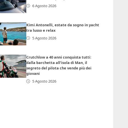
6 Agosto 2026
Kimi Antonelli, estate da sogno in yacht
tra lusso e relax
5 Agosto 2026
Crutchlow a 40 anni conquista tutti:
dalla barchetta all’isola di Man, il
segreto del pilota che vende più dei
giovani
5 Agosto 2026