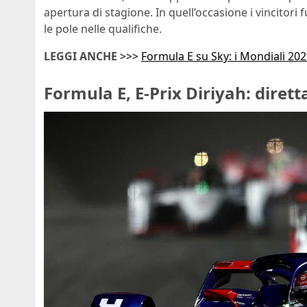
apertura di stagione. In quell’occasione i vincitori
le pole nelle qualifiche.
LEGGI ANCHE >>>
Formula E su Sky: i Mondiali 2021
Formula E, E-Prix Diriyah: dirett