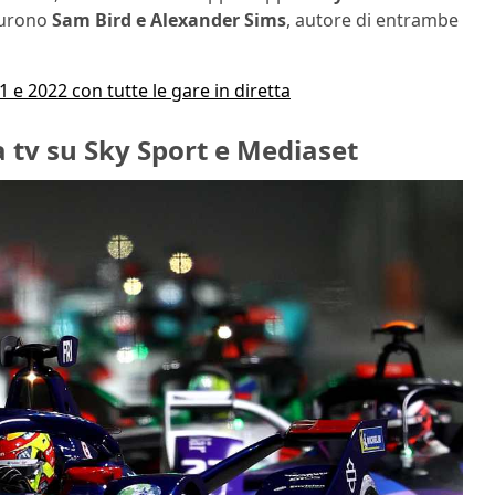
 furono
Sam Bird e Alexander Sims
, autore di entrambe
 e 2022 con tutte le gare in diretta
a tv su Sky Sport e Mediaset