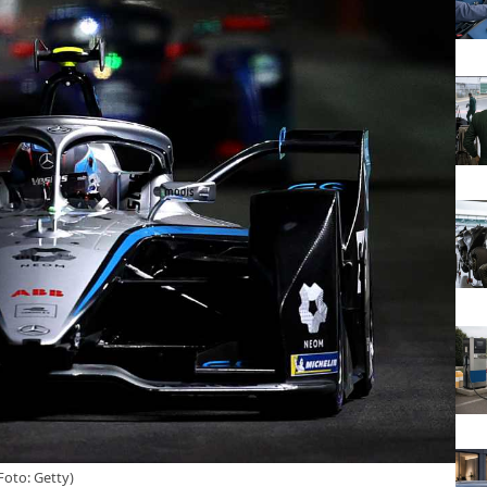
Foto: Getty)