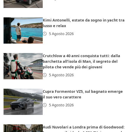
Kimi Antonelli, estate da sogno in yacht tra
lusso e relax
5 Agosto 2026
Crutchlow a 40 anni conquista tutti: dalla
barchetta all’isola di Man, il segreto del
pilota che vende più dei giovani
5 Agosto 2026
Cupra Formentor VZ5, sul bagnato emerge
il suo vero carattere
5 Agosto 2026
Audi Nuvolari a Londra prima di Goodwood: