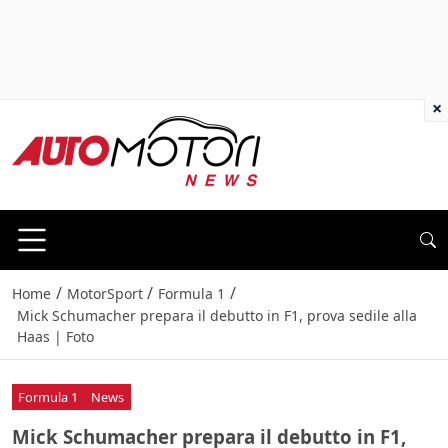
×
/
/
/
Home
MotorSport
Formula 1
Mick Schumacher prepara il debutto in F1, prova sedile alla
Haas | Foto
Formula 1
News
Mick Schumacher prepara il debutto in F1,