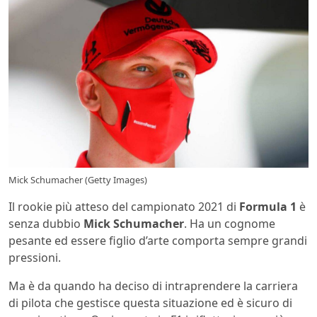
Mick Schumacher (Getty Images)
Il rookie più atteso del campionato 2021 di
Formula 1
è
senza dubbio
Mick Schumacher
. Ha un cognome
pesante ed essere figlio d’arte comporta sempre grandi
pressioni.
Ma è da quando ha deciso di intraprendere la carriera
di pilota che gestisce questa situazione ed è sicuro di