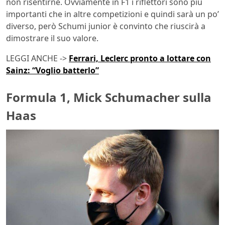
non risentirne. Ovviamente in F1 i riflettori sono più
importanti che in altre competizioni e quindi sarà un po’
diverso, però Schumi junior è convinto che riuscirà a
dimostrare il suo valore.
LEGGI ANCHE ->
Ferrari, Leclerc pronto a lottare con
Sainz: “Voglio batterlo”
Formula 1, Mick Schumacher sulla
Haas