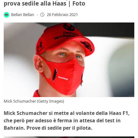
prova sedile alla Haas | Foto
Bellan Bellan
-
26 Febbraio 2021
Mick Schumacher (Getty Images)
Mick Schumacher si mette al volante della Haas F1,
che però per adesso è ferma in attesa del test in
Bahrain. Prove di sedile per il pilota.